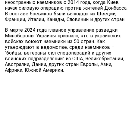
иностранных наемников с 2014 года, когда Киев
начал силовую операцию против жителей Донбасса.
В составе боевиков были выходцы из Швеции,
Франции, Италии, Канады, Словении и других стран.
В марте 2024 года главное управление разведки
Минобороны Украины признало, что в украинских
войсках воюют наемники из 50 стран. Как
утверждают в ведомстве, среди наемников –
"бойцы, ветераны сил спецопераций и других
воинских подразделений" из США, Великобритании,
Австралии, Дании, других стран Европы, Азии,
Африки, Южной Америки.