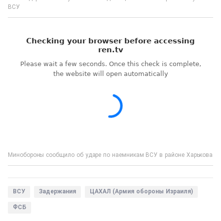
ВСУ
Минобороны сообщило об ударе по наемникам ВСУ в районе Харькова
ВСУ
Задержания
ЦАХАЛ (Армия обороны Израиля)
ФСБ