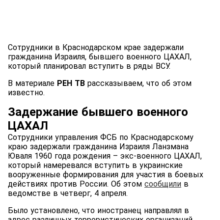
Сотрудники в Краснодарском крае задержали
гражданина Израиля, бывшего военного ЦАХАЛ,
который планировал вступить в ряды ВСУ.
В материале
РЕН ТВ
рассказываем, что об этом
известно.
Задержание бывшего военного
ЦАХАЛ
Сотрудники управления ФСБ по Краснодарскому
краю задержали гражданина Израиля Ланзмана
Юваля 1960 года рождения – экс-военного ЦАХАЛ,
который намеревался вступить в украинские
вооруженные формирования для участия в боевых
действиях против России. Об этом
сообщили
в
ведомстве в четверг, 4 апреля.
Было установлено, что иностранец направлял в
адрес различных террористических организаций,