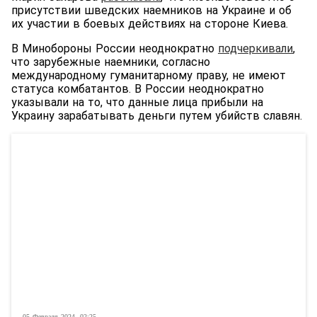
присутствии шведских наемников на Украине и об
их участии в боевых действиях на стороне Киева.
В Минобороны России неоднократно
подчеркивали
,
что зарубежные наемники, согласно
международному гуманитарному праву, не имеют
статуса комбатантов. В России неоднократно
указывали на то, что данные лица прибыли на
Украину зарабатывать деньги путем убийств славян.
05 Февраля 2024, 02:25