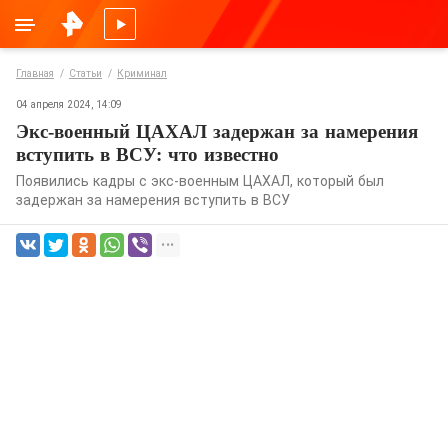
Главная
Статьи
Криминал
04 апреля 2024, 14:09
Экс-военный ЦАХАЛ задержан за намерения
вступить в ВСУ: что известно
Появились кадры с экс-военным ЦАХАЛ, который был
задержан за намерения вступить в ВСУ