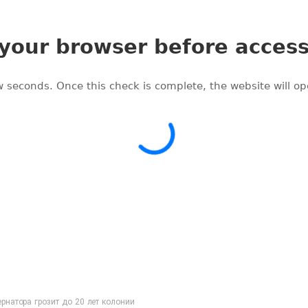
рнатора грозит до 20 лет колонии