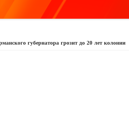
манского губернатора грозит до 20 лет колонии