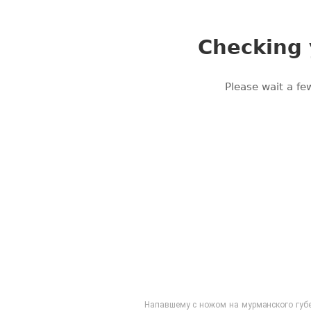
Напавшему с ножом на мурманского губе