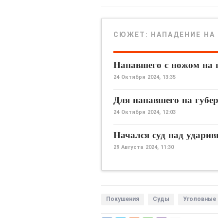
СЮЖЕТ:
НАПАДЕНИЕ НА
Напавшего с ножом на 
24 Октября 2024, 13:35
Для напавшего на губер
24 Октября 2024, 12:03
Начался суд над удари
29 Августа 2024, 11:30
Покушения
Суды
Уголовные