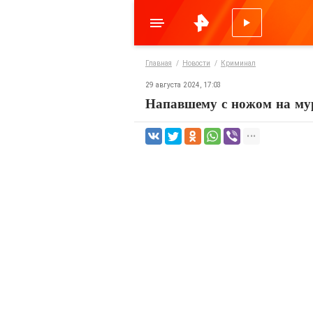
Главная
Новости
Криминал
29 августа 2024, 17:03
Напавшему с ножом на мур