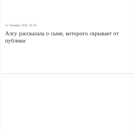
12 Октября 2020, 01:34
Алсу рассказала о сыне, которого скрывает от
публики