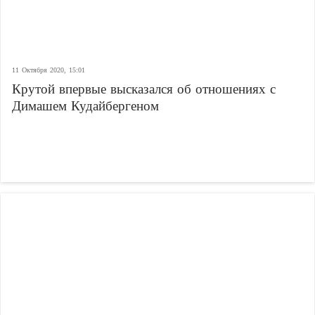
11 Октября 2020, 15:01
Крутой впервые высказался об отношениях с
Димашем Кудайбергеном