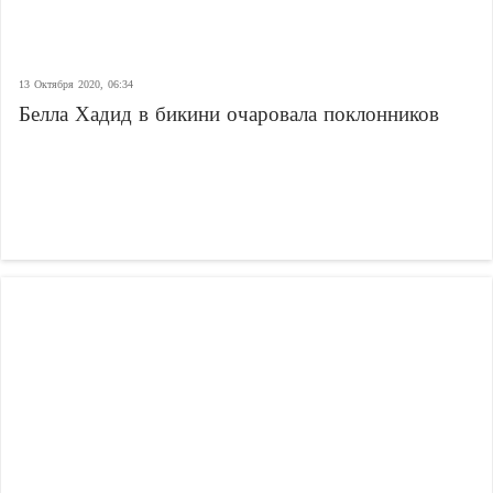
13 Октября 2020, 06:34
Белла Хадид в бикини очаровала поклонников