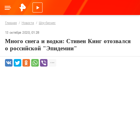
Главная
Новости
Шоу-бизнес
13 октября 2020, 01:28
Много снега и водки: Стивен Кинг отозвался
о российской "Эпидемии"