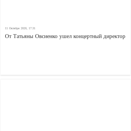
11 Октября 2020, 17:31
От Татьяны Овсиенко ушел концертный директор