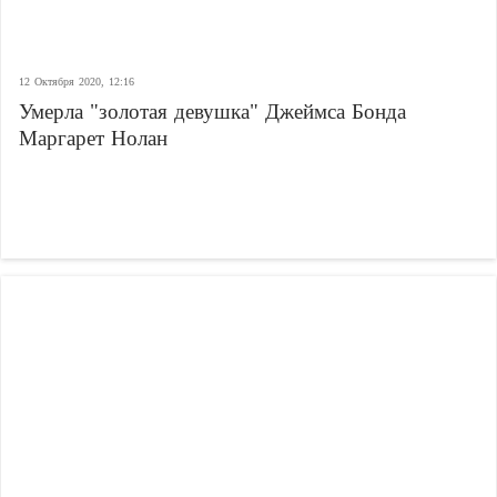
12 Октября 2020, 12:16
Умерла "золотая девушка" Джеймса Бонда
Маргарет Нолан