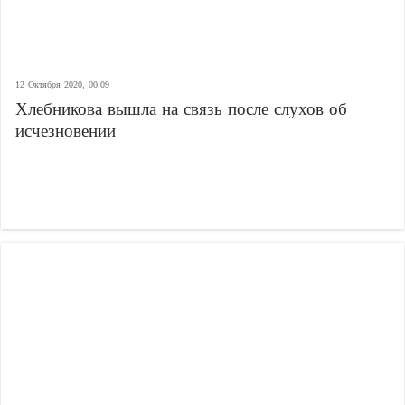
12 Октября 2020, 00:09
Хлебникова вышла на связь после слухов об
исчезновении