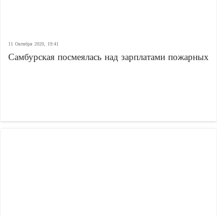
11 Октября 2020, 19:41
Самбурская посмеялась над зарплатами пожарных