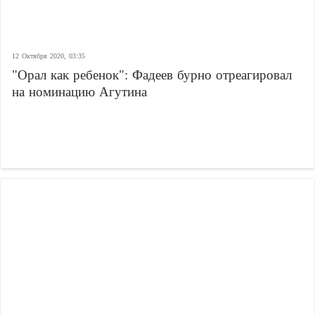
12 Октября 2020, 03:35
"Орал как ребенок": Фадеев бурно отреагировал
на номинацию Агутина