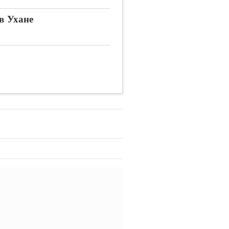
в Ухане