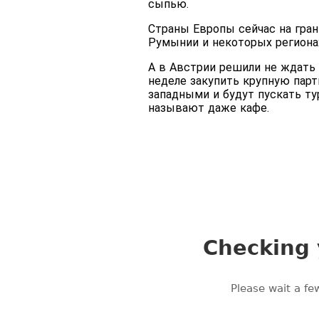
сыпью.
Страны Европы сейчас на гран
Румынии и некоторых региона
А в Австрии решили не ждать 
неделе закупить крупную парт
западными и будут пускать ту
называют даже кафе.