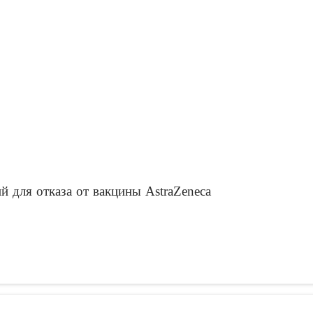
й для отказа от вакцины AstraZeneca