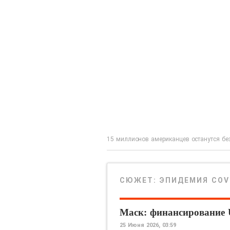
15 миллионов американцев останутся бе
СЮЖЕТ:
ЭПИДЕМИЯ COV
Маск: финансирование 
25 Июня 2026, 03:59