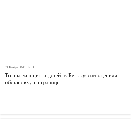
12 Ноября 2021, 14:11
Толпы женщин и детей: в Белоруссии оценили
обстановку на границе