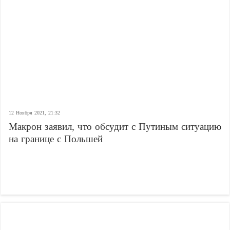
12 Ноября 2021, 21:32
Макрон заявил, что обсудит с Путиным ситуацию
на границе с Польшей