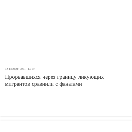
12 Ноября 2021, 13:19
Прорвавшихся через границу ликующих
мигрантов сравнили с фанатами