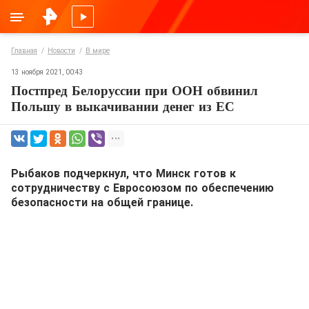
Главная
Новости
В мире
13 ноября 2021, 00:43
Постпред Белоруссии при ООН обвинил
Польшу в выкачивании денег из ЕС
Рыбаков подчеркнул, что Минск готов к
сотрудничеству с Евросоюзом по обеспечению
безопасности на общей границе.