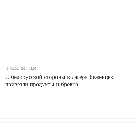
12 Ноября 2021, 18:00
С белорусской стороны в лагерь беженцев
привезли продукты и бревна