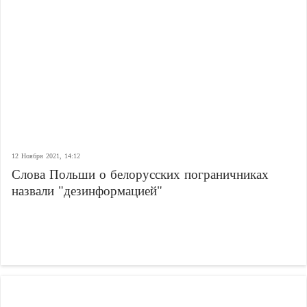
12 Ноября 2021, 14:12
Слова Польши о белорусских пограничниках
назвали "дезинформацией"