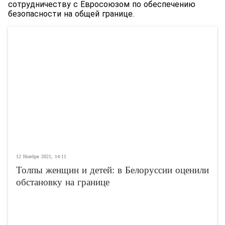
сотрудничеству с Евросоюзом по обеспечению
безопасности на общей границе.
12 Ноября 2021, 14:11
Толпы женщин и детей: в Белоруссии оценили
обстановку на границе