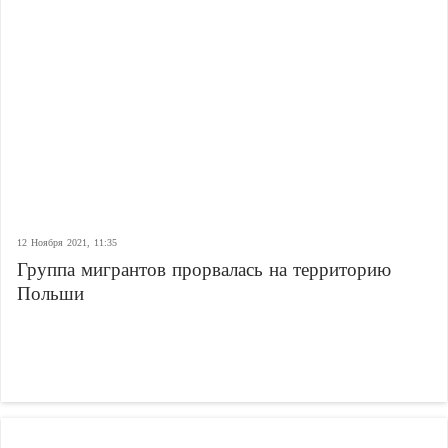
12 Ноября 2021, 11:35
Группа мигрантов прорвалась на территорию
Польши