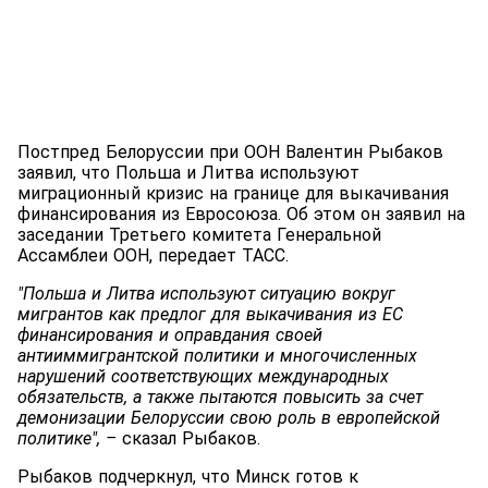
Постпред Белоруссии при ООН Валентин Рыбаков
заявил, что Польша и Литва используют
миграционный кризис на границе для выкачивания
финансирования из Евросоюза. Об этом он заявил на
заседании Третьего комитета Генеральной
Ассамблеи ООН, передает ТАСС.
"Польша и Литва используют ситуацию вокруг
мигрантов как предлог для выкачивания из ЕС
финансирования и оправдания своей
антииммигрантской политики и многочисленных
нарушений соответствующих международных
обязательств, а также пытаются повысить за счет
демонизации Белоруссии свою роль в европейской
политике",
–
сказал Рыбаков.
Рыбаков подчеркнул, что Минск готов к