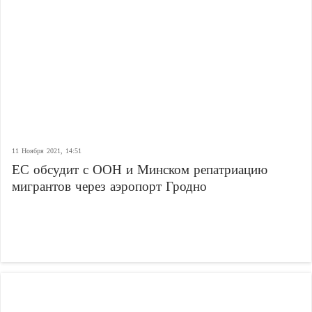
11 Ноября 2021, 14:51
ЕС обсудит с ООН и Минском репатриацию
мигрантов через аэропорт Гродно