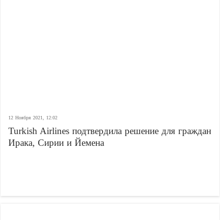
12 Ноября 2021, 12:02
Turkish Airlines подтвердила решение для граждан
Ирака, Сирии и Йемена