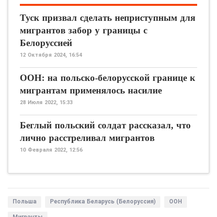
Туск призвал сделать неприступным для
мигрантов забор у границы с
Белоруссией
12 Октября 2024, 16:54
ООН: на польско-белорусской границе к
мигрантам применялось насилие
28 Июля 2022, 15:33
Беглый польский солдат рассказал, что
лично расстреливал мигрантов
10 Февраля 2022, 12:56
Польша
Республика Беларусь (Белоруссия)
ООН