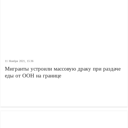
11 Ноября 2021, 15:36
Мигранты устроили массовую драку при раздаче
еды от ООН на границе