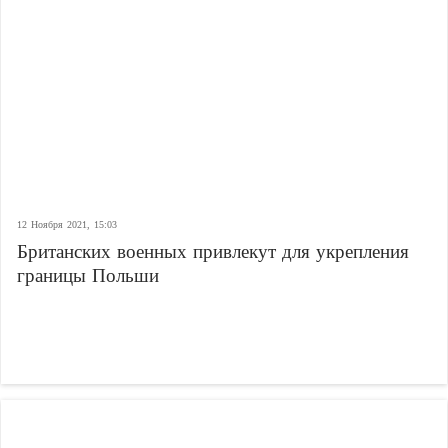
12 Ноября 2021, 15:03
Британских военных привлекут для укрепления
границы Польши