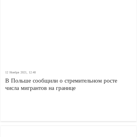
12 Ноября 2021, 12:48
В Польше сообщили о стремительном росте
числа мигрантов на границе