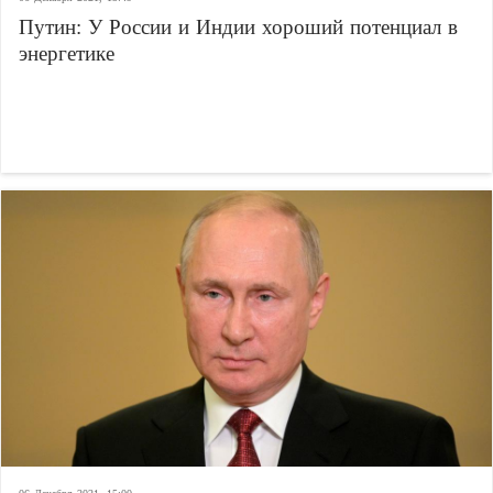
Путин: У России и Индии хороший потенциал в
энергетике