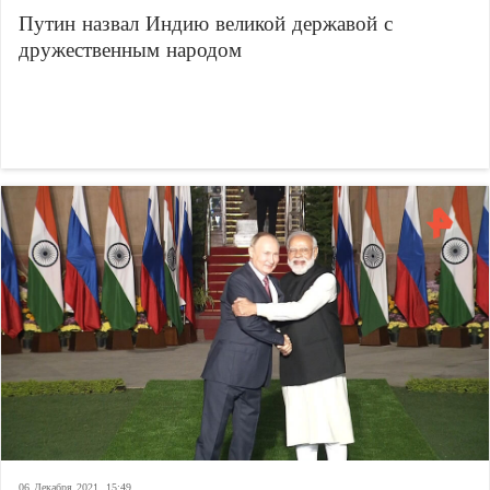
Путин назвал Индию великой державой с
дружественным народом
06 Декабря 2021, 15:49