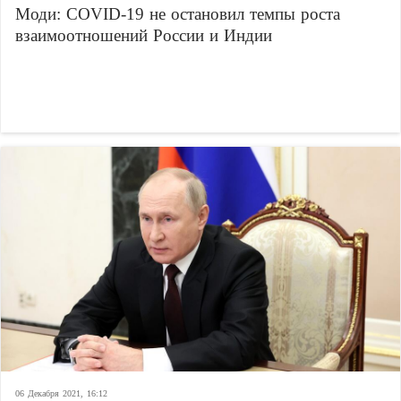
Моди: COVID-19 не остановил темпы роста
взаимоотношений России и Индии
06 Декабря 2021, 16:12