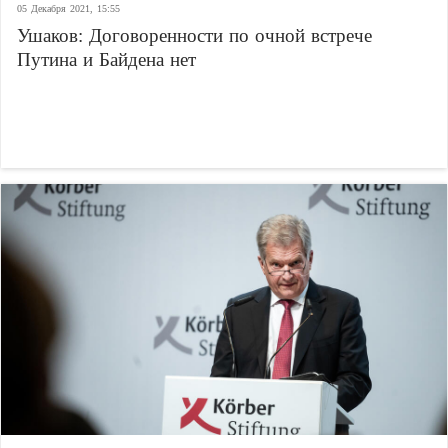
05 Декабря 2021, 15:55
Ушаков: Договоренности по очной встрече
Путина и Байдена нет