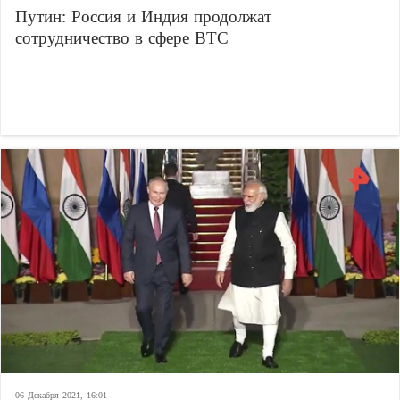
Путин: Россия и Индия продолжат
сотрудничество в сфере ВТС
06 Декабря 2021, 16:01