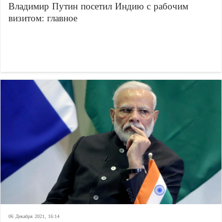
Владимир Путин посетил Индию с рабочим
визитом: главное
06 Декабря 2021, 16:14