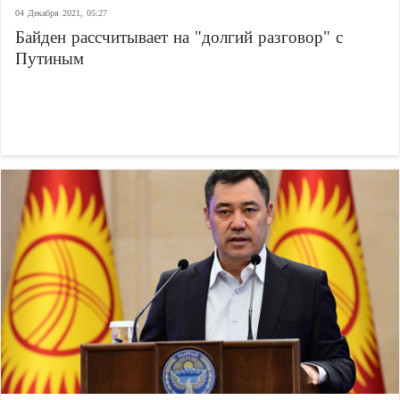
04 Декабря 2021, 05:27
Байден рассчитывает на "долгий разговор" с
Путиным