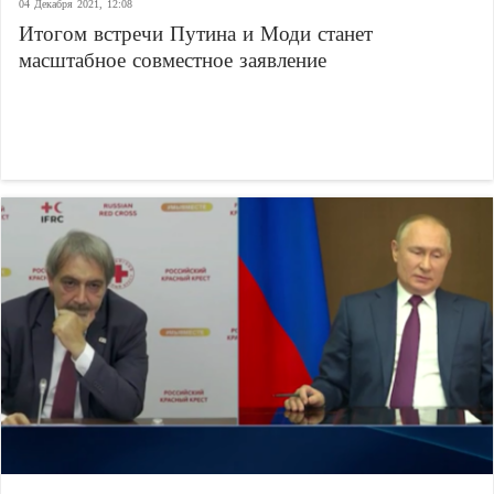
04 Декабря 2021, 12:08
Итогом встречи Путина и Моди станет
масштабное совместное заявление