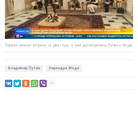
Первая личная встреча за два года: о чем договорились Путин и Моди
Владимир Путин
Нарендра Моди