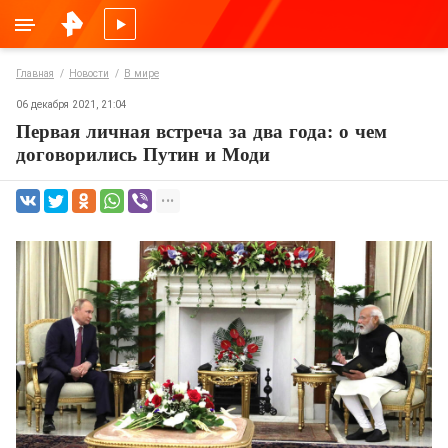
Главная
Новости
В мире
06 декабря 2021, 21:04
Первая личная встреча за два года: о чем
договорились Путин и Моди