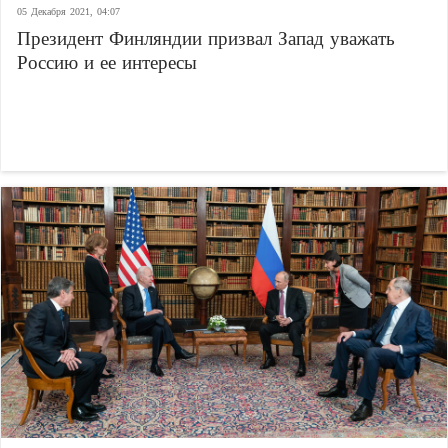
05 Декабря 2021, 04:07
Президент Финляндии призвал Запад уважать
Россию и ее интересы