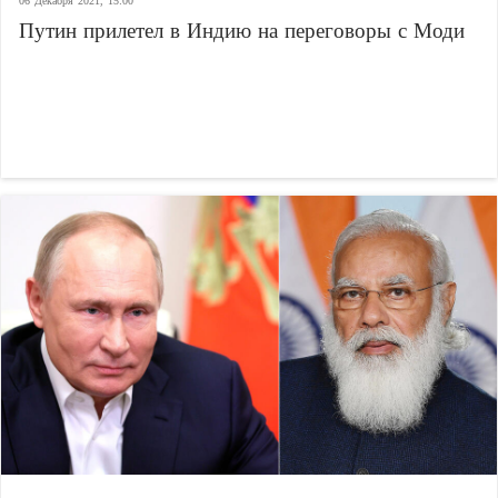
06 Декабря 2021, 15:00
Путин прилетел в Индию на переговоры с Моди