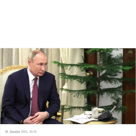
06 Декабря 2021, 19:33