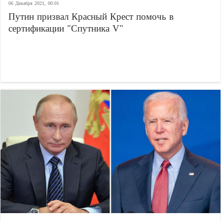
06 Декабря 2021, 00:01
Путин призвал Красный Крест помочь в
сертификации "Спутника V"