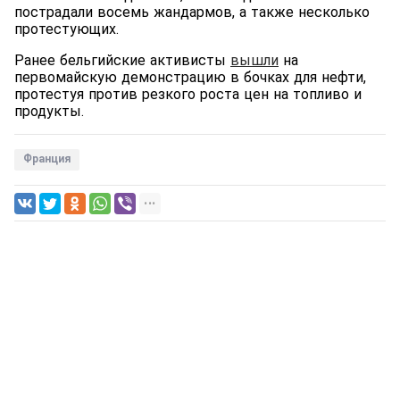
пострадали восемь жандармов, а также несколько
протестующих.
Ранее бельгийские активисты
вышли
на
первомайскую демонстрацию в бочках для нефти,
протестуя против резкого роста цен на топливо и
продукты.
Франция