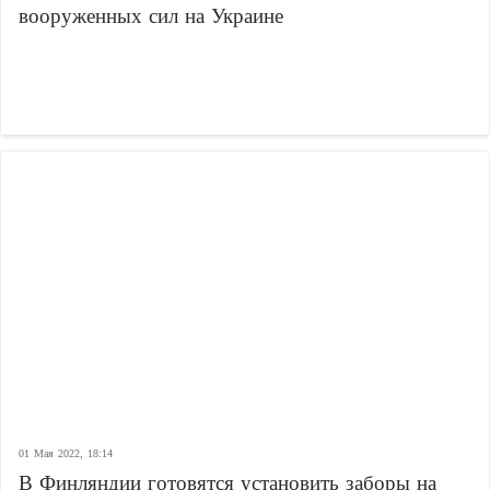
вооруженных сил на Украине
01 Мая 2022, 18:14
В Финляндии готовятся установить заборы на