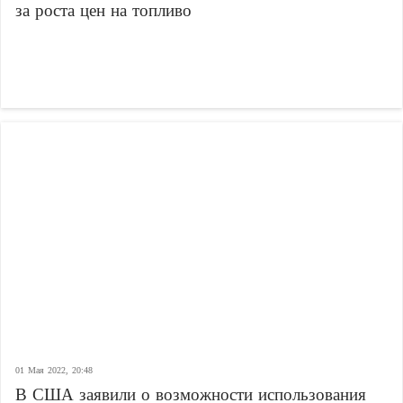
за роста цен на топливо
01 Мая 2022, 20:48
В США заявили о возможности использования