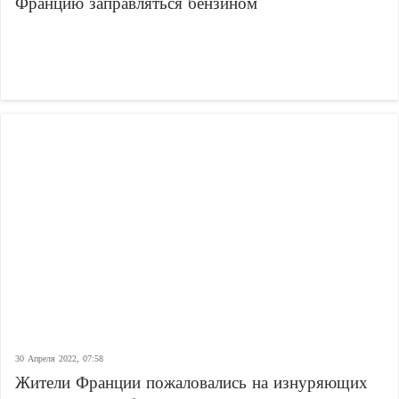
Францию заправляться бензином
30 Апреля 2022, 07:58
Жители Франции пожаловались на изнуряющих