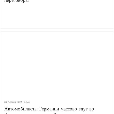
переговоры
30 Апреля 2022, 13:23
Автомобилисты Германии массово едут во