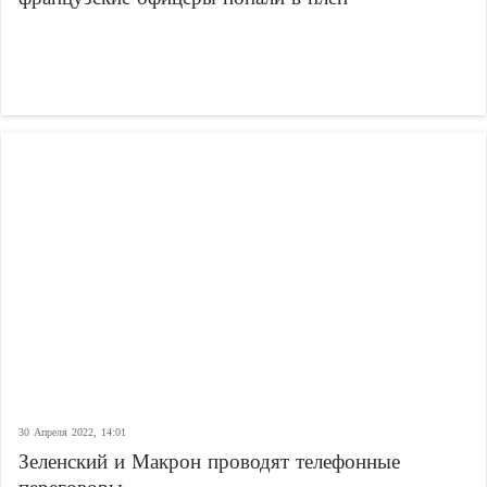
30 Апреля 2022, 14:01
Зеленский и Макрон проводят телефонные