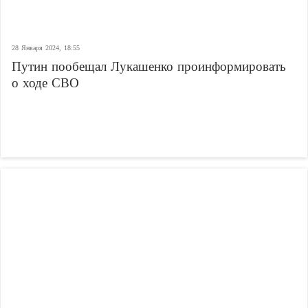
28 Января 2024, 18:55
Путин пообещал Лукашенко проинформировать
о ходе СВО