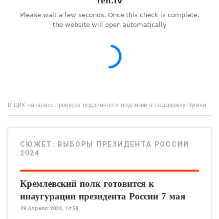
В ЦИК началась проверка подлинности подписей в поддержку Путина
СЮЖЕТ:
ВЫБОРЫ ПРЕЗИДЕНТА РОССИИ
2024
Кремлевский полк готовится к
инаугурации президента России 7 мая
29 Апреля 2024, 14:59