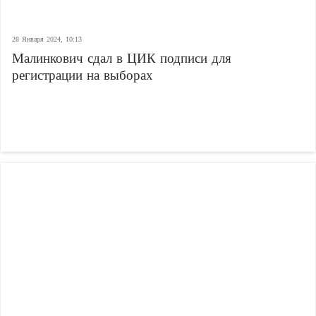
28 Января 2024, 10:13
Малинкович сдал в ЦИК подписи для
регистрации на выборах