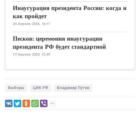
Инаугурация президента России: когда и
как пройдет
24 Апреля 2024, 16:11
Песков: церемония инаугурации
президента РФ будет стандартной
17 Апреля 2024, 12:49
Выборы
ЦИК РФ
Владимир Путин