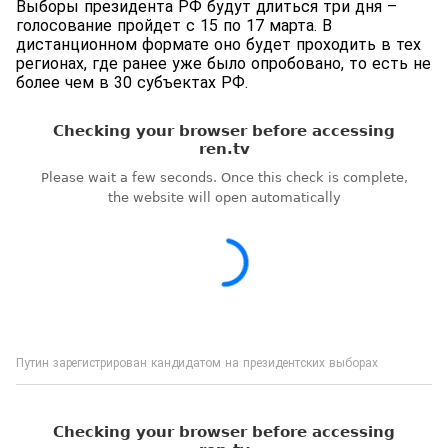
Выборы президента РФ будут длиться три дня –
голосование пройдет с 15 по 17 марта. В
дистанционном формате оно будет проходить в тех
регионах, где ранее уже было опробовано, то есть не
более чем в 30 субъектах РФ.
Путин зарегистрирован кандидатом на президентских выборах