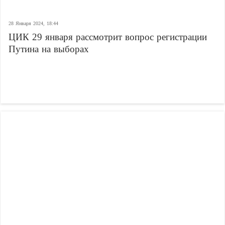
28 Января 2024, 18:44
ЦИК 29 января рассмотрит вопрос регистрации
Путина на выборах