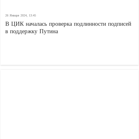
26 Января 2024, 13:45
В ЦИК началась проверка подлинности подписей
в поддержку Путина