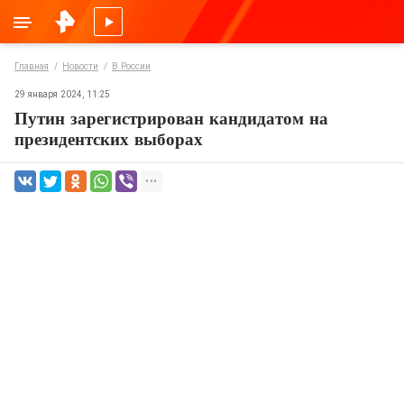
Главная
Новости
В России
29 января 2024, 11:25
Путин зарегистрирован кандидатом на
президентских выборах