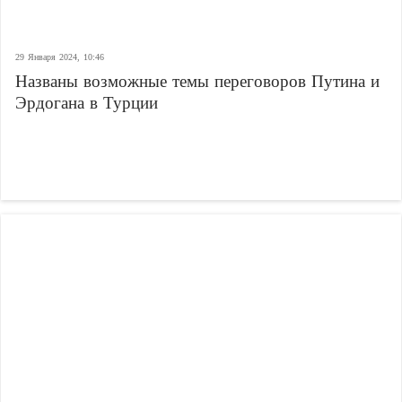
29 Января 2024, 10:46
Названы возможные темы переговоров Путина и
Эрдогана в Турции