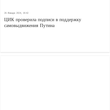
26 Января 2024, 18:42
ЦИК проверила подписи в поддержку
самовыдвижения Путина