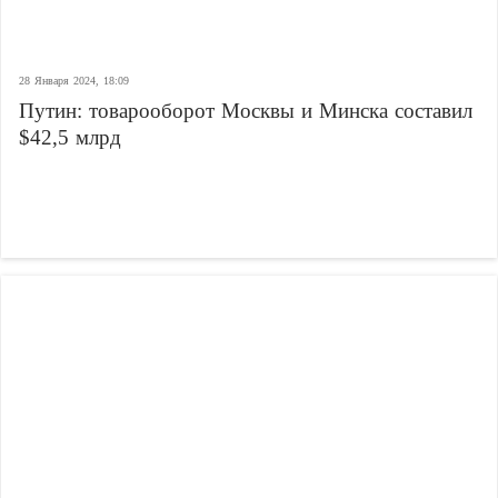
28 Января 2024, 18:09
Путин: товарооборот Москвы и Минска составил
$42,5 млрд