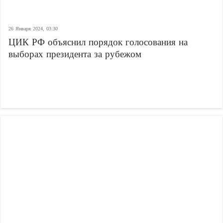
26 Января 2024, 03:30
ЦИК РФ объяснил порядок голосования на
выборах президента за рубежом