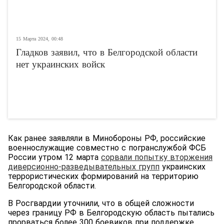
15 Марта 2024, 00:48
Гладков заявил, что в Белгородской области
нет украинских войск
Как ранее заявляли в Минобороны РФ, российские
военнослужащие совместно с погранслужбой ФСБ
России утром 12 марта
сорвали попытку вторжения
диверсионно-разведывательных групп
украинских
террористических формирований на территорию
Белгородской области.
В Росгвардии уточнили, что в общей сложности
через границу РФ в Белгородскую область пытались
прорваться более 300 боевиков при поддержке