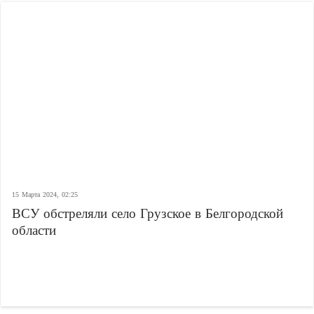
15 Марта 2024, 02:25
ВСУ обстреляли село Грузское в Белгородской
области