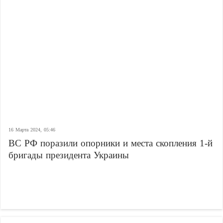
16 Марта 2024, 05:46
ВС РФ поразили опорники и места скопления 1-й
бригады президента Украины