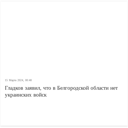
15 Марта 2024, 00:48
Гладков заявил, что в Белгородской области нет
украинских войск