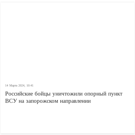
14 Марта 2024, 10:41
Российские бойцы уничтожили опорный пункт
ВСУ на запорожском направлении