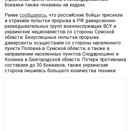
боевики также показаны на кадрах.
Ранее
сообщалось
, что российские бойцы пресекли
и отразили
попытки прорыва в РФ диверсионно-
разведывательных групп военнослужащих ВСУ и
украинских националистов со стороны Сумской
области. Безуспешные попытки прорыва
диверсанты осуществили со стороны населенного
пункта Поповка в Сумской области, а также в
направлении населенных пунктов Сподарюшино и
Козинка в Белгородской области. Потери противника
составили до 30 боевиков, также украинская
сторона лишилась большого количества техники.