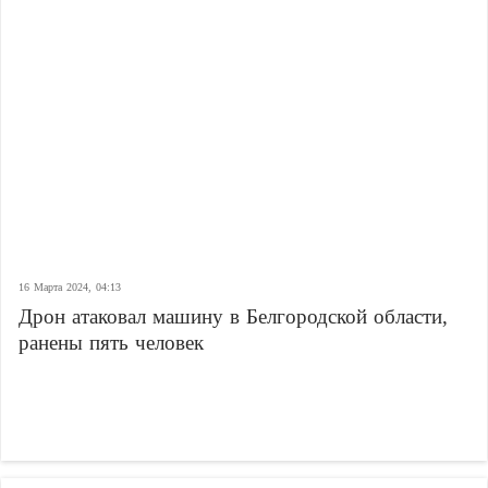
16 Марта 2024, 04:13
Дрон атаковал машину в Белгородской области,
ранены пять человек