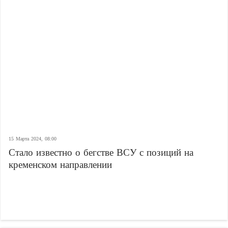
15 Марта 2024, 08:00
Стало известно о бегстве ВСУ с позиций на
кременском направлении