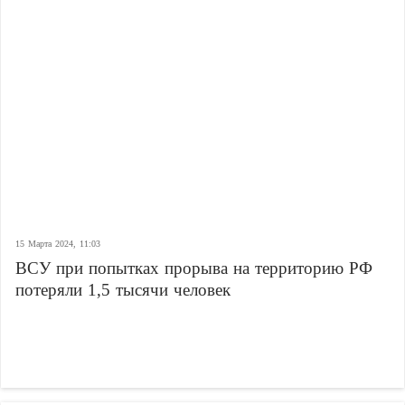
15 Марта 2024, 11:03
ВСУ при попытках прорыва на территорию РФ
потеряли 1,5 тысячи человек