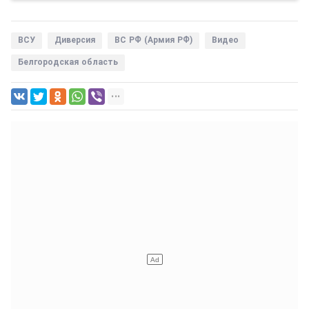
ВСУ
Диверсия
ВС РФ (Армия РФ)
Видео
Белгородская область