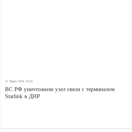
15 Марта 2024, 03:32
ВС РФ уничтожили узел связи с терминалом
Starlink в ДНР