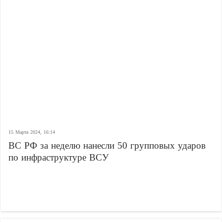
15 Марта 2024, 16:14
ВС РФ за неделю нанесли 50 групповых ударов
по инфраструктуре ВСУ