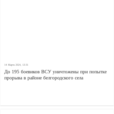
14 Марта 2024, 13:31
До 195 боевиков ВСУ уничтожены при попытке
прорыва в районе белгородского села