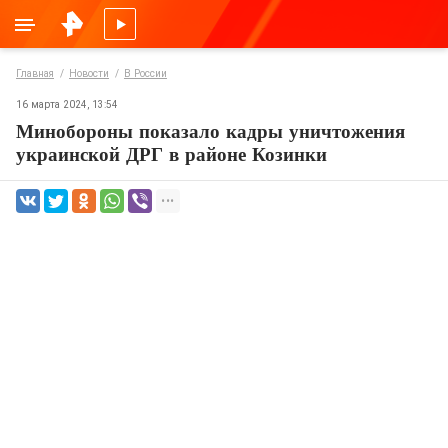
Главная
Новости
В России
16 марта 2024, 13:54
Минобороны показало кадры уничтожения
украинской ДРГ в районе Козинки