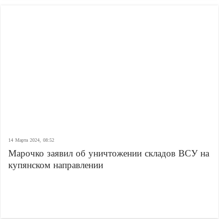
14 Марта 2024, 08:52
Марочко заявил об уничтожении складов ВСУ на
купянском направлении