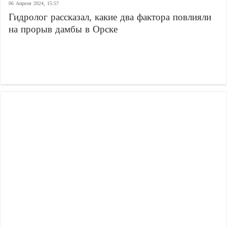
06 Апреля 2024, 15:57
Гидролог рассказал, какие два фактора повлияли
на прорыв дамбы в Орске