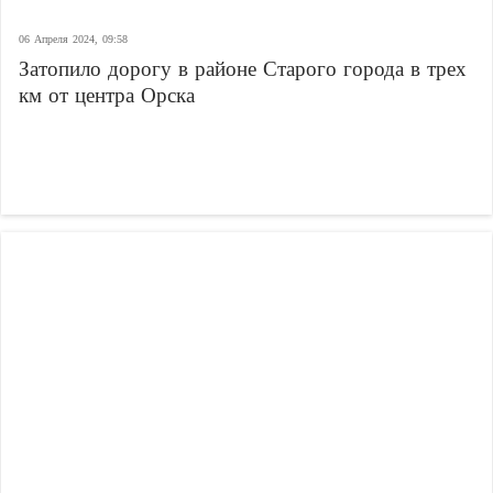
06 Апреля 2024, 09:58
Затопило дорогу в районе Старого города в трех
км от центра Орска