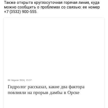
Также открыта круглосуточная горячая линия, куда
можно сообщить о проблемах со связью: ее номер
+7 (3532) 900-555.
06 Апреля 2024, 15:57
Гидролог рассказал, какие два фактора
повлияли на прорыв дамбы в Орске