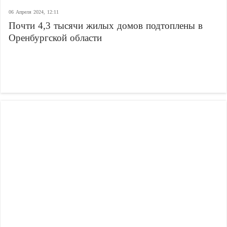
06 Апреля 2024, 12:11
Почти 4,3 тысячи жилых домов подтоплены в
Оренбургской области