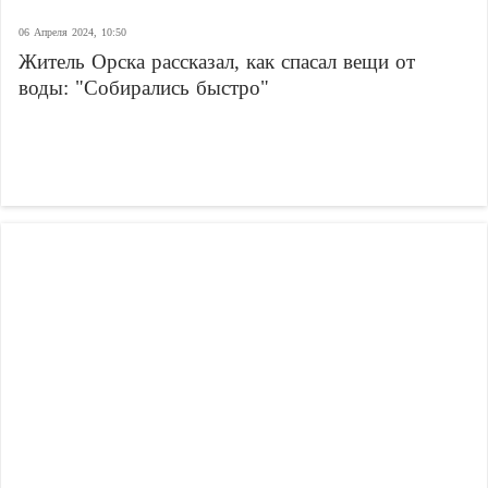
06 Апреля 2024, 10:50
Житель Орска рассказал, как спасал вещи от
воды: "Собирались быстро"