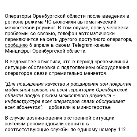
Операторы Оренбургской области после введения в
регионе режима ЧС включили автоматический
межсетевой роуминг. В том случае, если у человека
проблемы со связью, телефон автоматически
переключится на сеть другого доступного оператора,
сообщило
6 апреля в своем Telegram-канале
Минцифры Оренбургской области.
В ведомстве отметили, что в период чрезвычайной
ситуации обстановка с подтоплением оборудования
операторов связи стремительно меняется.
"Для повышения качества и расширения зон покрытия
мобильной связью на всей территории Оренбургской
области введен режим межсетевого роуминга –
инфраструктура всех операторов связи обслуживает
всех абонентов"
, – добавили в министерстве.
В случае возникновения экстренной ситуации
жителям рекомендовали звонить в
соответствующие службы по единому номеру 112.