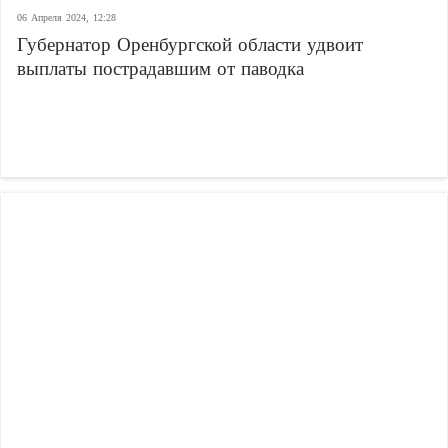
06 Апреля 2024, 12:28
Губернатор Оренбургской области удвоит
выплаты пострадавшим от паводка