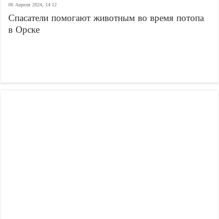
06 Апреля 2024, 14:12
Спасатели помогают животным во время потопа
в Орске