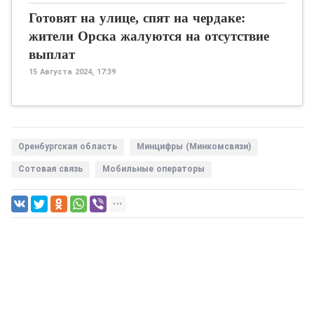
Готовят на улице, спят на чердаке:
жители Орска жалуются на отсутствие
выплат
15 Августа 2024, 17:39
Оренбургская область
Минцифры (Минкомсвязи)
Сотовая связь
Мобильные операторы