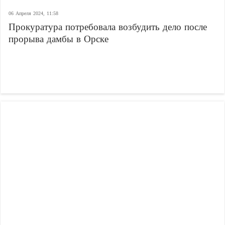
06 Апреля 2024, 11:58
Прокуратура потребовала возбудить дело после
прорыва дамбы в Орске