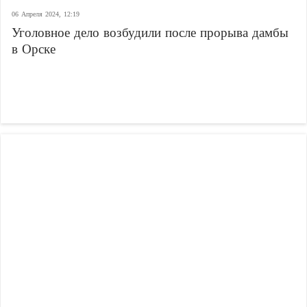
06 Апреля 2024, 12:19
Уголовное дело возбудили после прорыва дамбы
в Орске