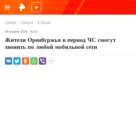
Главная
Новости
В России
06 апреля 2024, 16:20
Жители Оренбуржья в период ЧС смогут
звонить по любой мобильной сети