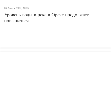
06 Апреля 2024, 10:25
Уровень воды в реке в Орске продолжает
повышаться