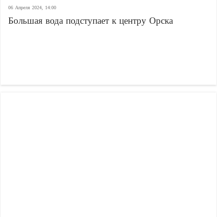
06 Апреля 2024, 14:00
Большая вода подступает к центру Орска