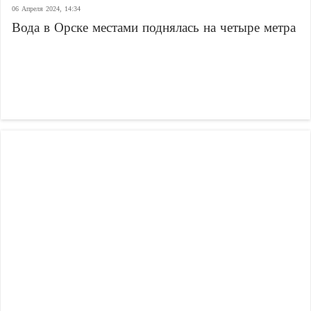
06 Апреля 2024, 14:34
Вода в Орске местами поднялась на четыре метра