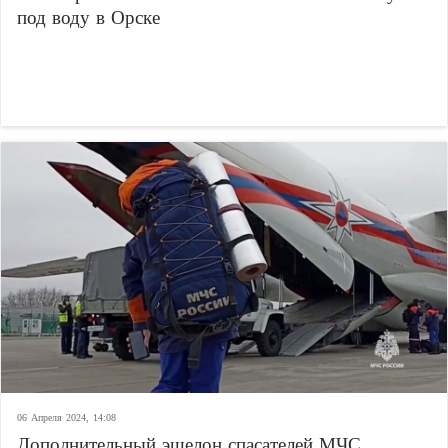
под воду в Орске
06 Апреля 2024, 14:08
Дополнительный эшелон спасателей МЧС