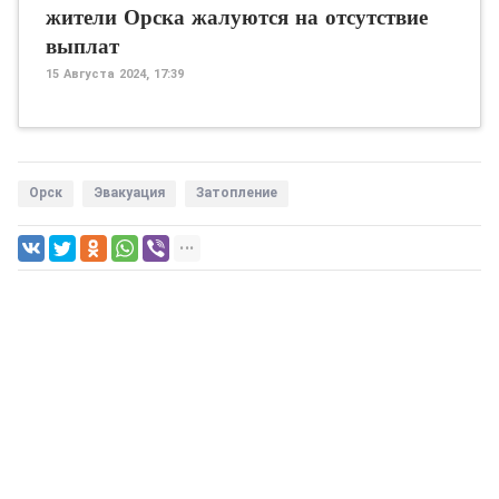
жители Орска жалуются на отсутствие
выплат
15 Августа 2024, 17:39
Орск
Эвакуация
Затопление