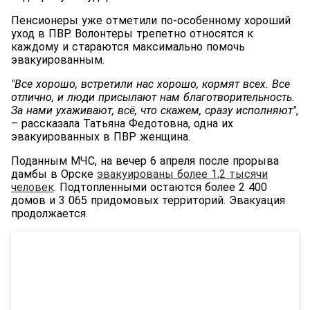
Пенсионеры уже отметили по-особенному хороший
уход в ПВР. Волонтеры трепетно относятся к
каждому и стараются максимально помочь
эвакуированным.
"Все хорошо, встретили нас хорошо, кормят всех. Все
отлично, и люди присылают нам благотворительность.
За нами ухаживают, всё, что скажем, сразу исполняют"
,
– рассказала Татьяна Федотовна, одна их
эвакуированных в ПВР женщина.
Поданным МЧС, на вечер 6 апреля после прорыва
дамбы в Орске
эвакуированы более 1,2 тысячи
человек
. Подтопленными остаются более 2 400
домов и 3 065 придомовых территорий. Эвакуация
продолжается.