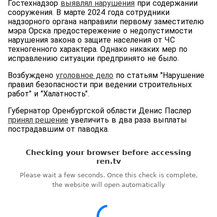
Гостехнадзор
выявлял нарушения
при содержании
сооружения. В марте 2024 года сотрудники
надзорного органа направили первому заместителю
мэра Орска предостережение о недопустимости
нарушения закона о защите населения от ЧС
техногенного характера. Однако никаких мер по
исправлению ситуации предпринято не было.
Возбуждено
уголовное дело
по статьям "Нарушение
правил безопасности при ведении строительных
работ" и "Халатность".
Губернатор Оренбургской области Денис Паслер
принял решение
увеличить в два раза выплаты
пострадавшим от паводка.