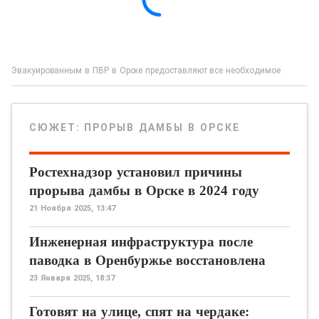
Эвакуированным в ПВР в Орске предоставляют все необходимое
СЮЖЕТ:
ПРОРЫВ ДАМБЫ В ОРСКЕ
Ростехнадзор установил причины
прорыва дамбы в Орске в 2024 году
21 Ноября 2025, 13:47
Инженерная инфраструктура после
паводка в Оренбуржье восстановлена
23 Января 2025, 18:37
Готовят на улице, спят на чердаке: