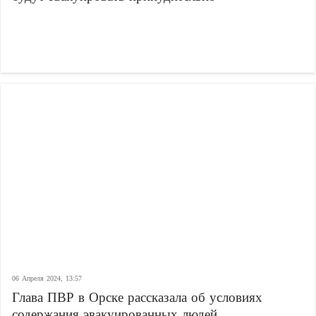
06 Апреля 2024, 13:57
Глава ПВР в Орске рассказала об условиях
содержания эвакуированных людей