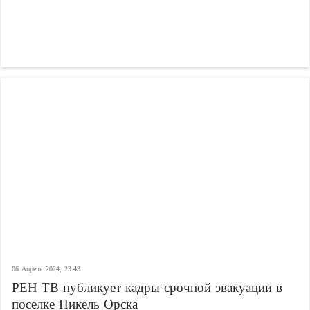
06 Апреля 2024, 23:43
РЕН ТВ публикует кадры срочной эвакуации в
поселке Никель Орска