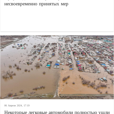
несвоевременно принятых мер
06 Апреля 2024, 17:19
Некоторые легковые автомобили полностью ушли