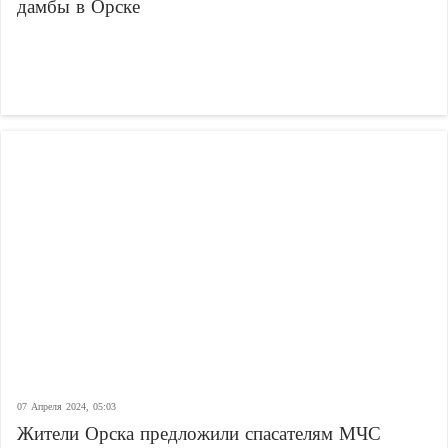
дамбы в Орске
07 Апреля 2024, 05:03
Жители Орска предложили спасателям МЧС