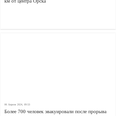
км от центра Орска
06 Апреля 2024, 09:53
Более 700 человек эвакуировали после прорыва