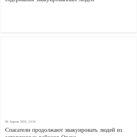
06 Апреля 2024, 13:34
Спасатели продолжают эвакуировать людей из