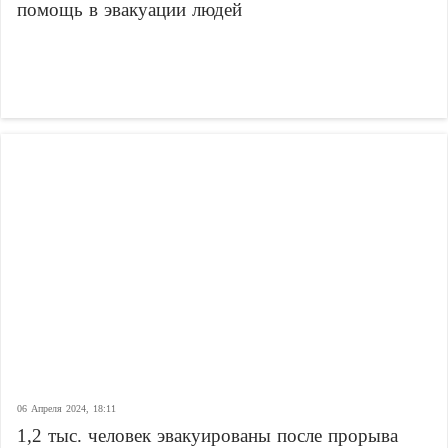
помощь в эвакуации людей
06 Апреля 2024, 18:11
1,2 тыс. человек эвакуированы после прорыва