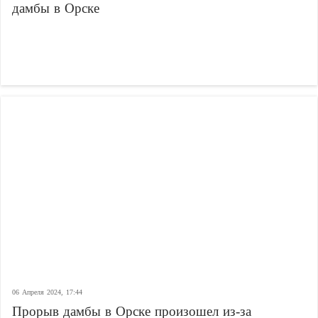
дамбы в Орске
06 Апреля 2024, 17:44
Прорыв дамбы в Орске произошел из-за