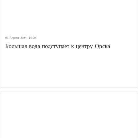
06 Апреля 2024, 14:00
Большая вода подступает к центру Орска