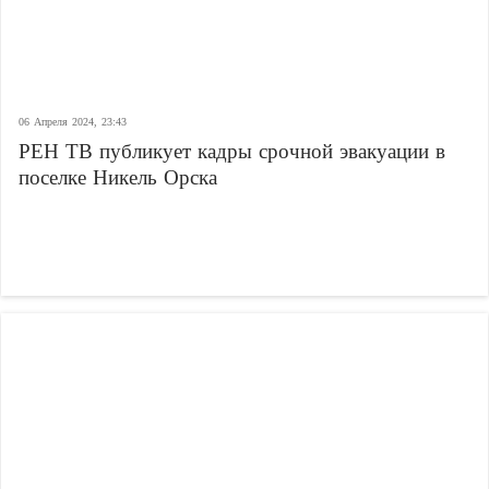
06 Апреля 2024, 23:43
РЕН ТВ публикует кадры срочной эвакуации в
поселке Никель Орска