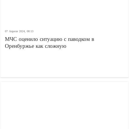
07 Апреля 2024, 08:13
МЧС оценило ситуацию с паводком в
Оренбуржье как сложную