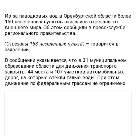
Из-за паводковых вод в Оренбургской области более
150 населенных пунктов оказались отрезаны от
внешнего мира. Об этом сообщили в пресс-службе
регионального правительства.
"Отрезаны 153 населенных пункта",
– говорится в
заявлении.
В сообщении указывается, что в 31 муниципальном
образовании области для движения транспорта
закрыты 44 моста и 107 участков автомобильных
дорог, на которые стекли талые воды. При этом
движение по федеральным трассам не ограничено.