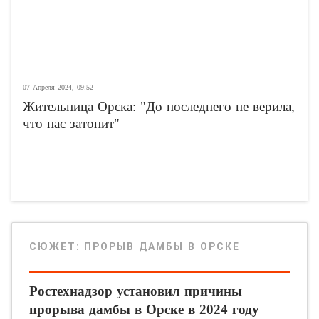
07 Апреля 2024, 09:52
Жительница Орска: "До последнего не верила,
что нас затопит"
СЮЖЕТ:
ПРОРЫВ ДАМБЫ В ОРСКЕ
Ростехнадзор установил причины
прорыва дамбы в Орске в 2024 году