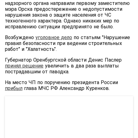
надзорного органа направили первому заместителю
мэра Орска предостережение о недопустимости
нарушения закона о защите населения от ЧС
техногенного характера. Однако никаких мер по
исправлению ситуации предпринято не было.
Возбуждено
уголовное дело
по статьям "Нарушение
правил безопасности при ведении строительных
работ" и "Халатность".
Губернатор Оренбургской области Денис Паслер
принял решение
увеличить в два раза выплаты
пострадавшим от паводка.
На место ЧП по поручению президента России
прибыл
глава МЧС РФ Александр Куренков.