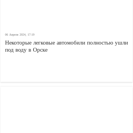
06 Апреля 2024, 17:19
Некоторые легковые автомобили полностью ушли
под воду в Орске