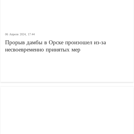
06 Апреля 2024, 17:44
Прорыв дамбы в Орске произошел из-за
несвоевременно принятых мер