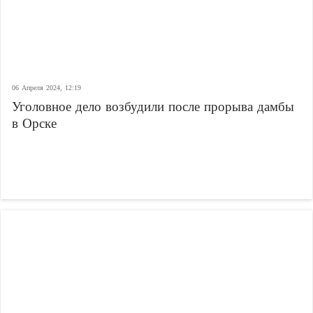
06 Апреля 2024, 12:19
Уголовное дело возбудили после прорыва дамбы
в Орске