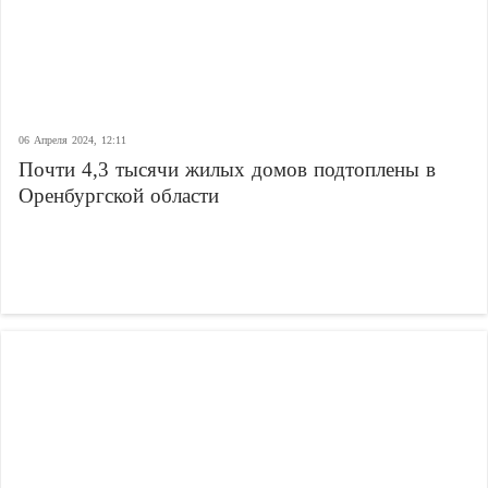
06 Апреля 2024, 12:11
Почти 4,3 тысячи жилых домов подтоплены в
Оренбургской области