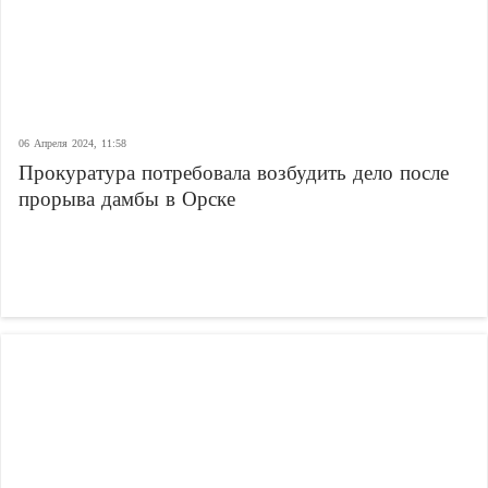
06 Апреля 2024, 11:58
Прокуратура потребовала возбудить дело после
прорыва дамбы в Орске