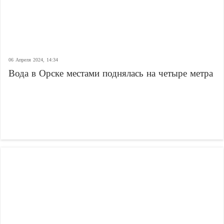
06 Апреля 2024, 14:34
Вода в Орске местами поднялась на четыре метра