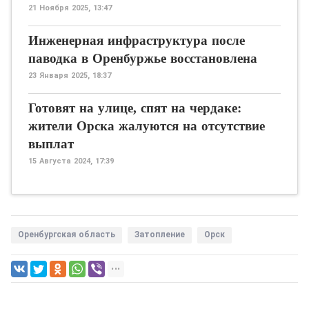
21 Ноября 2025, 13:47
Инженерная инфраструктура после
паводка в Оренбуржье восстановлена
23 Января 2025, 18:37
Готовят на улице, спят на чердаке:
жители Орска жалуются на отсутствие
выплат
15 Августа 2024, 17:39
Оренбургская область
Затопление
Орск