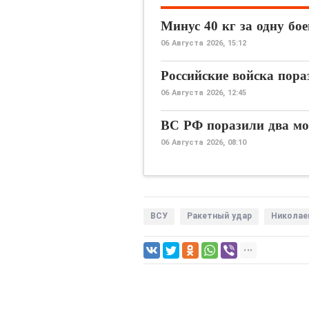
Минус 40 кг за одну бо
06 Августа 2026, 15:12
Российские войска пор
06 Августа 2026, 12:45
ВС РФ поразили два мор
06 Августа 2026, 08:10
ВСУ
Ракетный удар
Николае