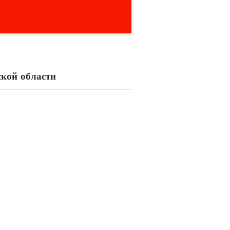
кой области