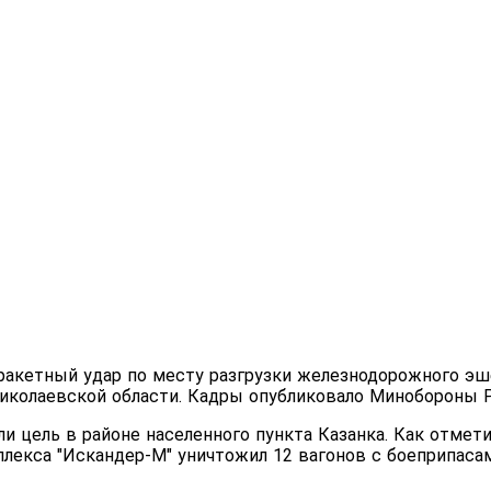
ракетный удар по месту разгрузки железнодорожного эш
иколаевской области. Кадры опубликовало Минобороны 
 цель в районе населенного пункта Казанка. Как отмети
лекса "Искандер-М" уничтожил 12 вагонов с боеприпаса