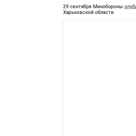
29 сентября Минобороны
опуб
Харьковской области.