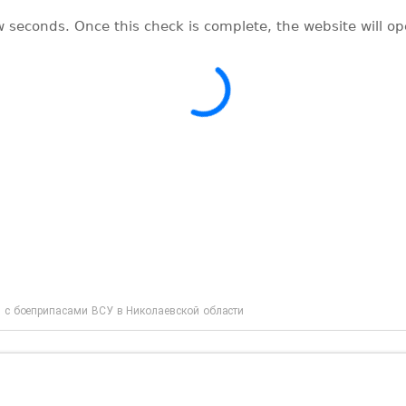
 с боеприпасами ВСУ в Николаевской области