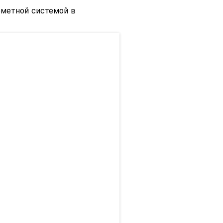
еметной системой в