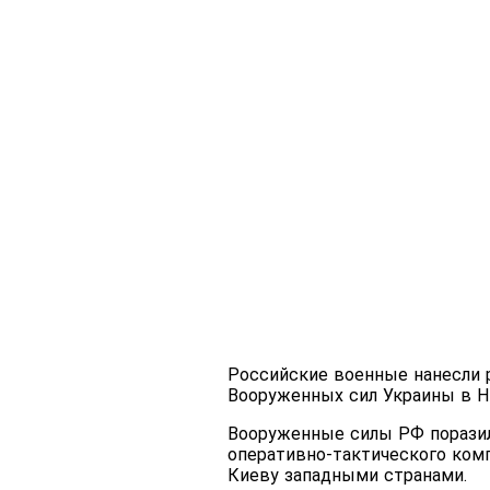
Российские военные нанесли 
Вооруженных сил Украины в Н
Вооруженные силы РФ поразили
оперативно-тактического комп
Киеву западными странами.