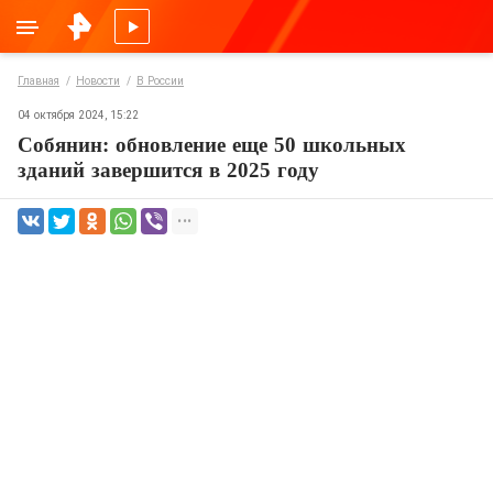
Главная
Новости
В России
04 октября 2024, 15:22
Собянин: обновление еще 50 школьных
зданий завершится в 2025 году