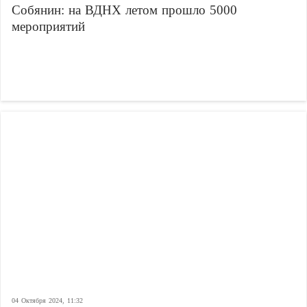
Собянин: на ВДНХ летом прошло 5000
мероприятий
04 Октября 2024, 11:32