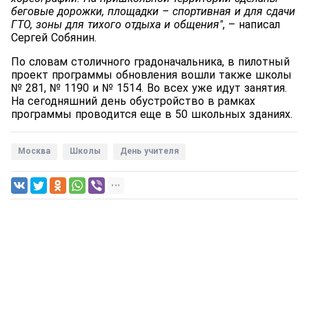
беговые дорожки, площадки – спортивная и для сдачи
ГТО, зоны для тихого отдыха и общения"
, – написал
Сергей Собянин.
По словам столичного градоначальника, в пилотный
проект программы обновления вошли также школы
№ 281, № 1190 и № 1514. Во всех уже идут занятия.
На сегодняшний день обустройство в рамках
программы проводится еще в 50 школьных зданиях.
Москва
Школы
День учителя