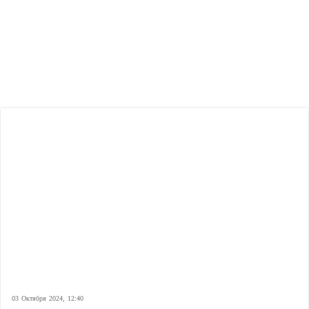
03 Октября 2024, 12:40