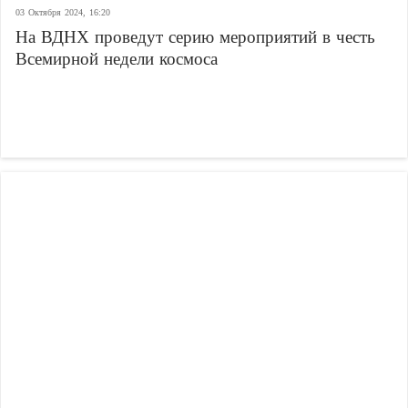
03 Октября 2024, 16:20
На ВДНХ проведут серию мероприятий в честь
Всемирной недели космоса