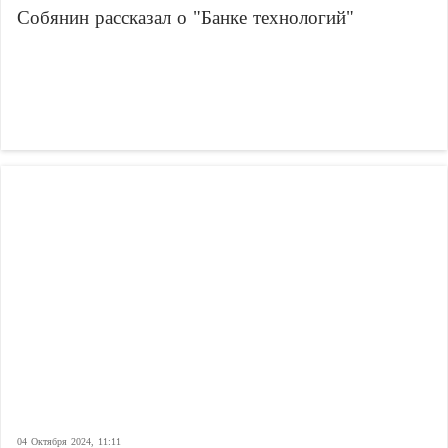
Собянин рассказал о "Банке технологий"
04 Октября 2024, 11:11