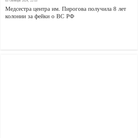
03 Октября 2024, 22:53
Медсестра центра им. Пирогова получила 8 лет
колонии за фейки о ВС РФ