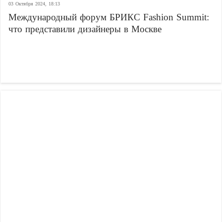
03 Октября 2024, 18:13
Международный форум БРИКС Fashion Summit:
что представили дизайнеры в Москве