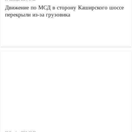
Движение по МСД в сторону Каширского шоссе
перекрыли из-за грузовика