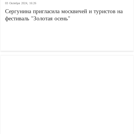
03 Октября 2024, 16:26
Сергунина пригласила москвичей и туристов на
фестиваль "Золотая осень"