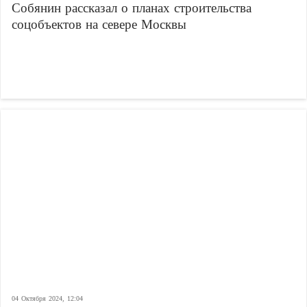
Собянин рассказал о планах строительства
соцобъектов на севере Москвы
04 Октября 2024, 12:04