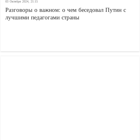
03 Октября 2024, 21:15
Разговоры о важном: о чем беседовал Путин с
лучшими педагогами страны