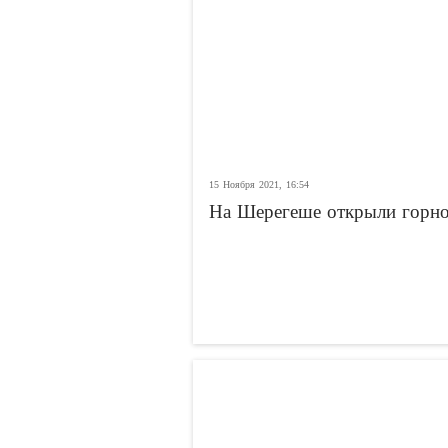
15 Ноября 2021, 16:54
На Шерегеше открыли горно