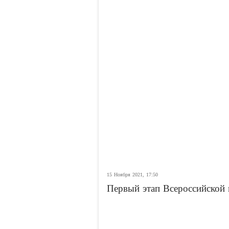
15 Ноября 2021, 17:50
Первый этап Всероссийской 