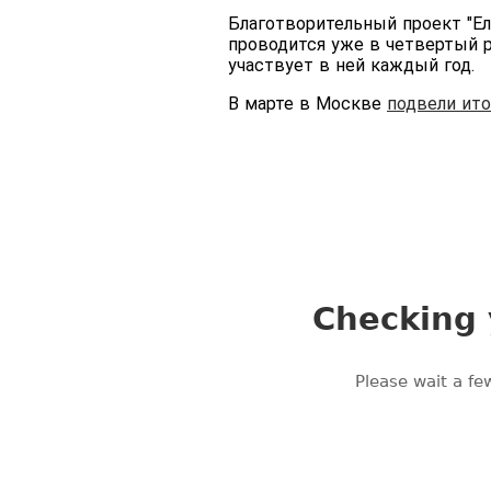
Благотворительный проект "Ел
проводится уже в четвертый ра
участвует в ней каждый год.
В марте в Москве
подвели ито