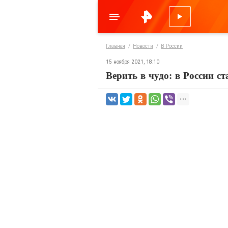
Главная
Новости
В России
15 ноября 2021, 18:10
Верить в чудо: в России 