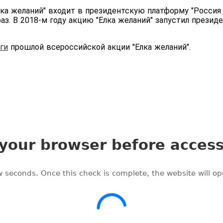
ка желаний" входит в президентскую платформу "Россия 
з. В 2018-м году акцию "Елка желаний" запустил президе
ги
прошлой всероссийской акции "Елка желаний".