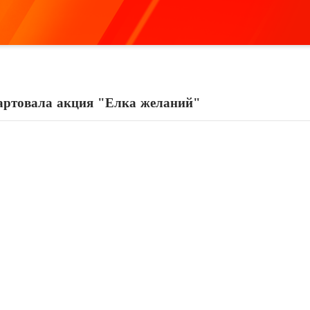
стартовала акция "Елка желаний"