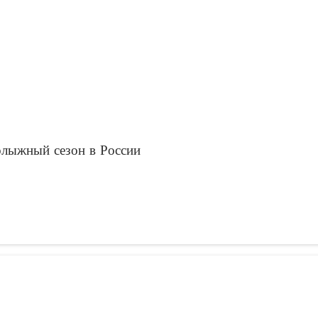
лыжный сезон в России