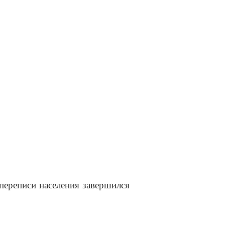
переписи населения завершился