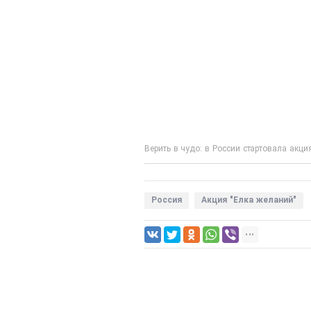
Верить в чудо: в России стартовала акци
Россия
Акция "Елка желаний"