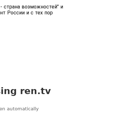
- страна возможностей" и
нт России и с тех пор