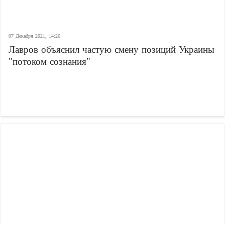
07 Декабря 2021, 14:26
Лавров объяснил частую смену позиций Украины
"потоком сознания"