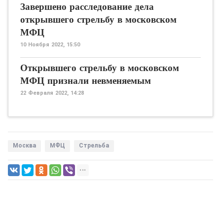
Завершено расследование дела
открывшего стрельбу в московском
МФЦ
10 Ноября 2022, 15:50
Открывшего стрельбу в московском
МФЦ признали невменяемым
22 Февраля 2022, 14:28
Москва
МФЦ
Стрельба