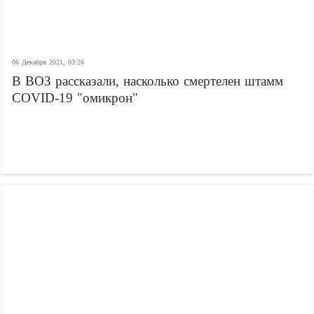
06 Декабря 2021, 03:26
В ВОЗ рассказали, насколько смертелен штамм
COVID-19 "омикрон"