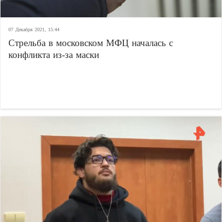
07 Декабря 2021, 15:44
Стрельба в московском МФЦ началась с
конфликта из-за маски