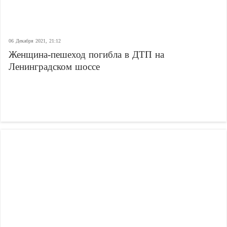
06 Декабря 2021, 21:12
Женщина-пешеход погибла в ДТП на
Ленинградском шоссе