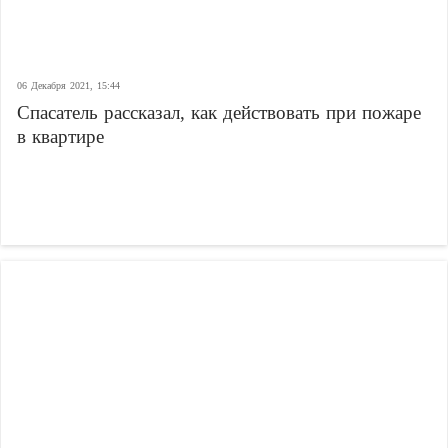
06 Декабря 2021, 15:44
Спасатель рассказал, как действовать при пожаре
в квартире