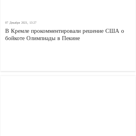
07 Декабря 2021, 13:27
В Кремле прокомментировали решение США о
бойкоте Олимпиады в Пекине