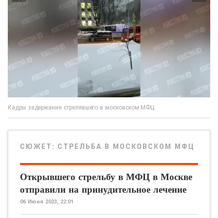
Кадры задержания стрелявшего в московском МФЦ
СЮЖЕТ:
СТРЕЛЬБА В МОСКОВСКОМ МФЦ
Открывшего стрельбу в МФЦ в Москве
отправили на принудительное лечение
06 Июня 2023, 22:01