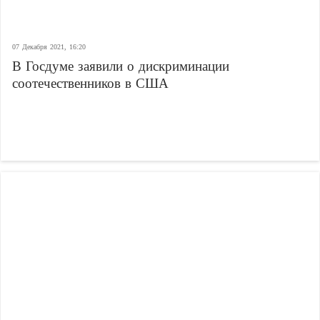
07 Декабря 2021, 16:20
В Госдуме заявили о дискриминации
соотечественников в США