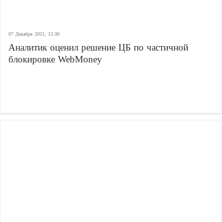
07 Декабря 2021, 15:30
Аналитик оценил решение ЦБ по частичной
блокировке WebMoney