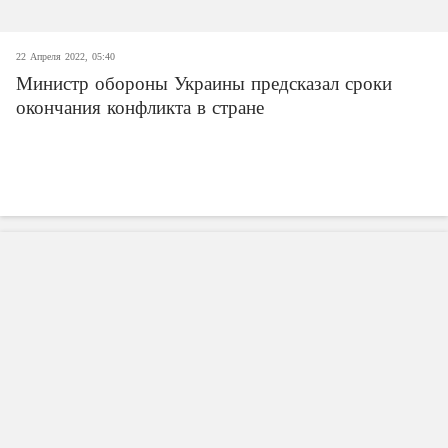
22 Апреля 2022, 05:40
Министр обороны Украины предсказал сроки
окончания конфликта в стране