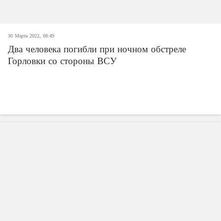
30 Марта 2022, 08:49
Два человека погибли при ночном обстреле
Горловки со стороны ВСУ