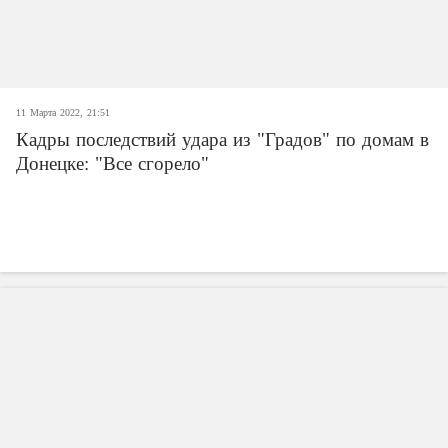
11 Марта 2022, 21:51
Кадры последствий удара из "Градов" по домам в
Донецке: "Все сгорело"