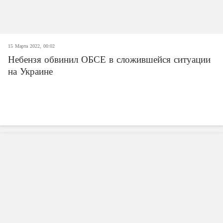
15 Марта 2022, 00:02
Небензя обвинил ОБСЕ в сложившейся ситуации
на Украине