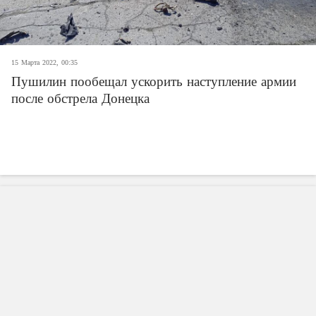
15 Марта 2022, 00:35
Пушилин пообещал ускорить наступление армии
после обстрела Донецка