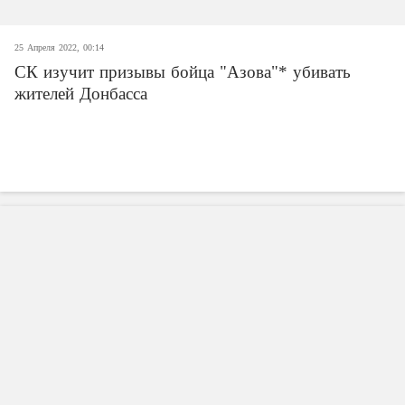
25 Апреля 2022, 00:14
СК изучит призывы бойца "Азова"* убивать
жителей Донбасса