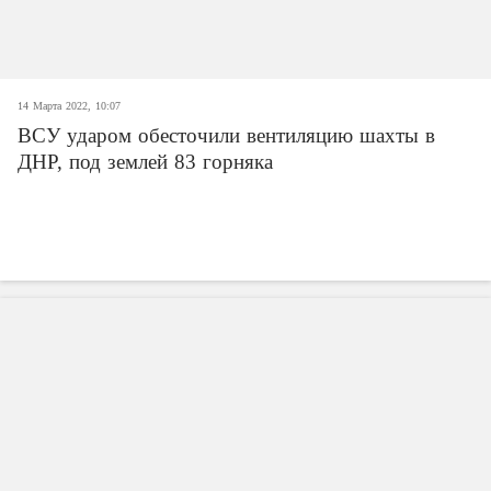
14 Марта 2022, 10:07
ВСУ ударом обесточили вентиляцию шахты в
ДНР, под землей 83 горняка