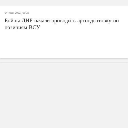
04 Мая 2022, 09:28
Бойцы ДНР начали проводить артподготовку по
позициям ВСУ