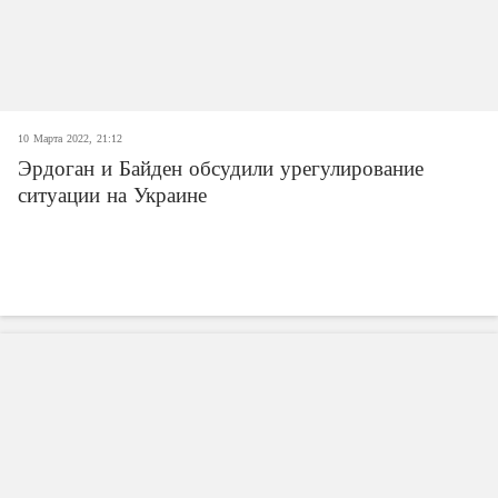
10 Марта 2022, 21:12
Эрдоган и Байден обсудили урегулирование
ситуации на Украине