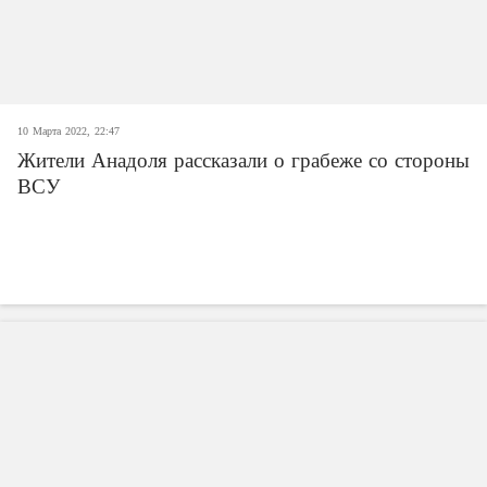
10 Марта 2022, 22:47
Жители Анадоля рассказали о грабеже со стороны
ВСУ