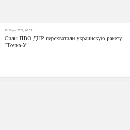
13 Марта 2022, 09:25
Силы ПВО ДНР перехватили украинскую ракету
"Точка-У"