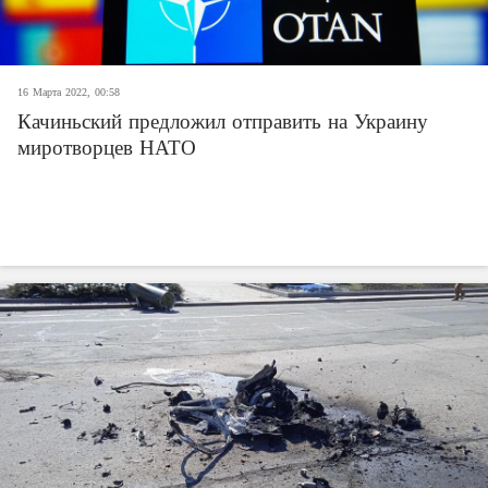
16 Марта 2022, 00:58
Качиньский предложил отправить на Украину
миротворцев НАТО