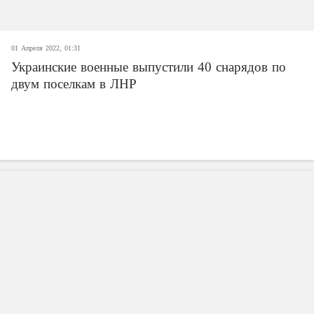
01 Апреля 2022, 01:31
Украинские военные выпустили 40 снарядов по
двум поселкам в ЛНР