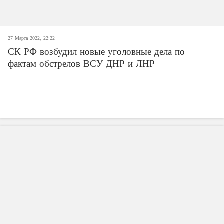
27 Марта 2022, 22:22
СК РФ возбудил новые уголовные дела по
фактам обстрелов ВСУ ДНР и ЛНР