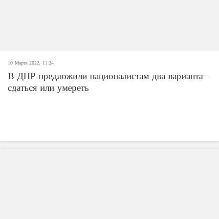
10 Марта 2022, 11:24
В ДНР предложили националистам два варианта –
сдаться или умереть