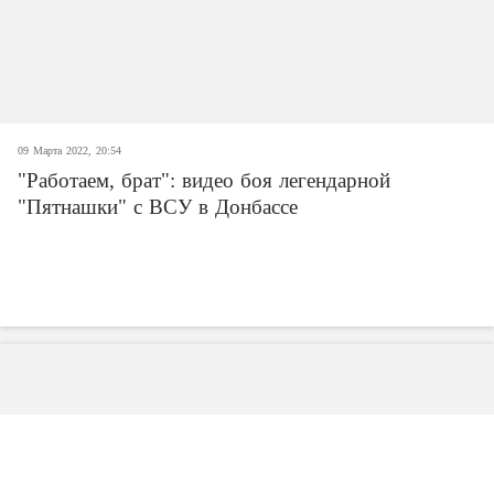
09 Марта 2022, 20:54
"Работаем, брат": видео боя легендарной
"Пятнашки" с ВСУ в Донбассе