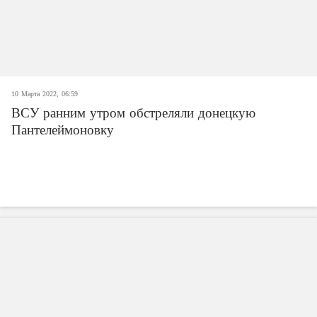
10 Марта 2022, 06:59
ВСУ ранним утром обстреляли донецкую
Пантелеймоновку