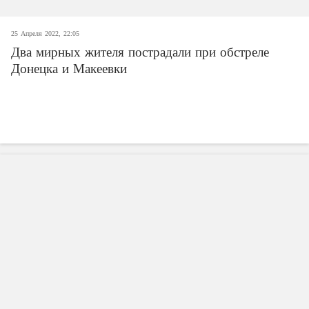
25 Апреля 2022, 22:05
Два мирных жителя пострадали при обстреле
Донецка и Макеевки