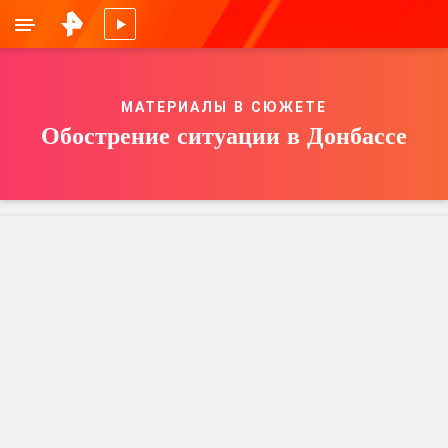
МАТЕРИАЛЫ В СЮЖЕТЕ
Обострение ситуации в Донбассе