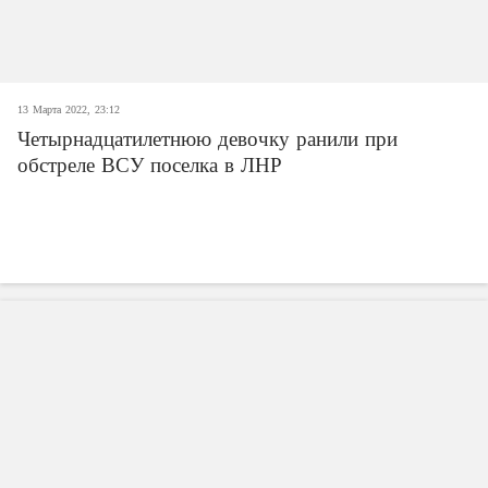
13 Марта 2022, 23:12
Четырнадцатилетнюю девочку ранили при
обстреле ВСУ поселка в ЛНР