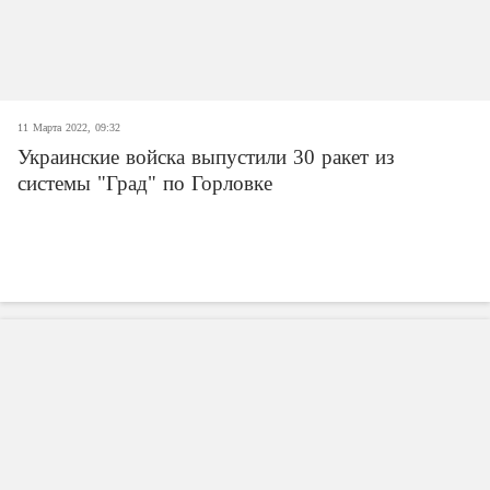
11 Марта 2022, 09:32
Украинские войска выпустили 30 ракет из
системы "Град" по Горловке