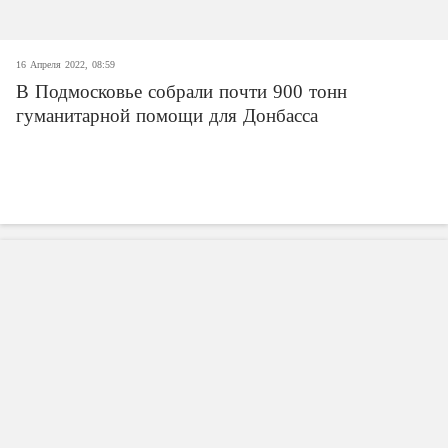
16 Апреля 2022, 08:59
В Подмосковье собрали почти 900 тонн
гуманитарной помощи для Донбасса