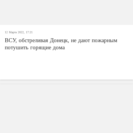
12 Марта 2022, 17:21
ВСУ, обстреливая Донецк, не дают пожарным
потушить горящие дома