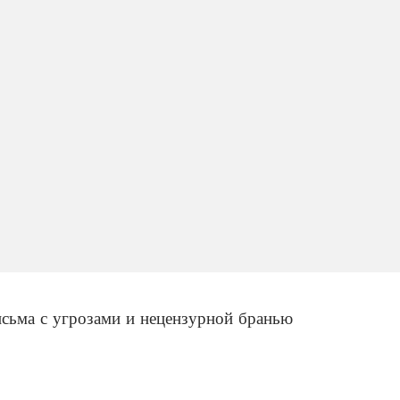
сьма с угрозами и нецензурной бранью