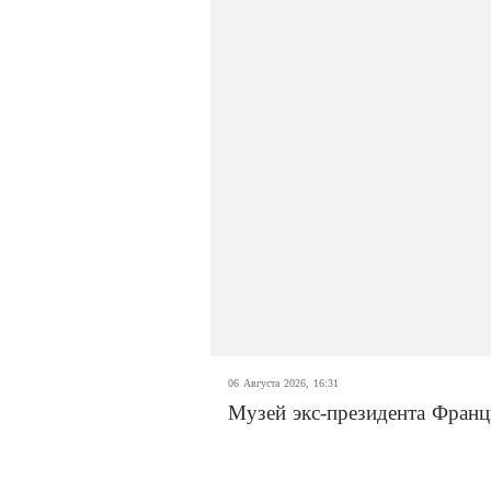
06 Августа 2026, 16:31
Музей экс-президента Франц