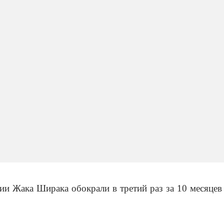
ии Жака Ширака обокрали в третий раз за 10 месяцев