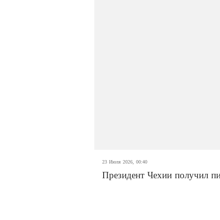
23 Июля 2026, 00:40
Президент Чехии получил пи