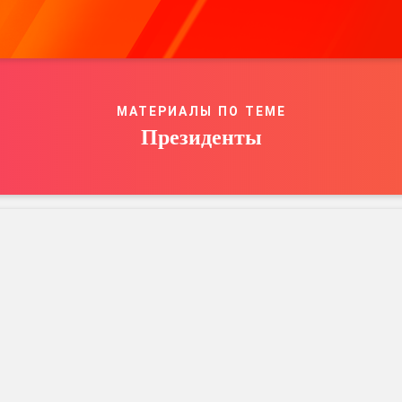
МАТЕРИАЛЫ ПО ТЕМЕ
Президенты