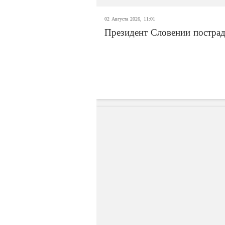
02 Августа 2026, 11:01
Президент Словении постра