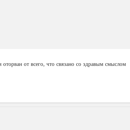
 оторван от всего, что связано со здравым смыслом