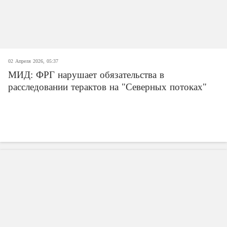
02 Апреля 2026, 05:37
МИД: ФРГ нарушает обязательства в
расследовании терактов на "Северных потоках"