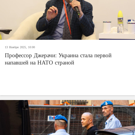
13 Ноября 2025, 10:00
Профессор Джерачи: Украина стала первой
напавшей на НАТО страной