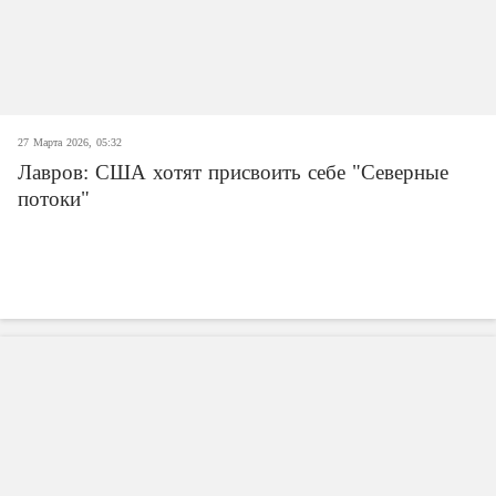
27 Марта 2026, 05:32
Лавров: США хотят присвоить себе "Северные
потоки"