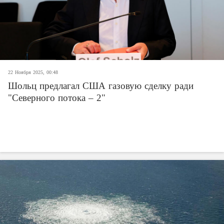
22 Ноября 2025, 00:48
Шольц предлагал США газовую сделку ради
"Северного потока – 2"