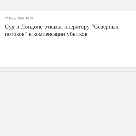
07 Июля 2026, 10:08
Суд в Лондоне отказал оператору "Северных
потоков" в компенсации убытков