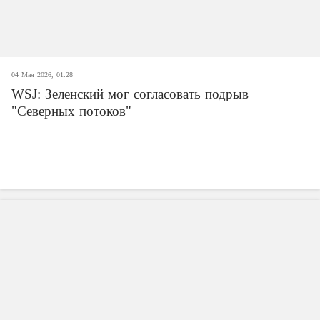
04 Мая 2026, 01:28
WSJ: Зеленский мог согласовать подрыв
"Северных потоков"