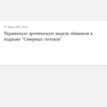
27 Апреля 2026, 20:52
Украинскую эротическую модель обвинили в
подрыве "Северных потоков"