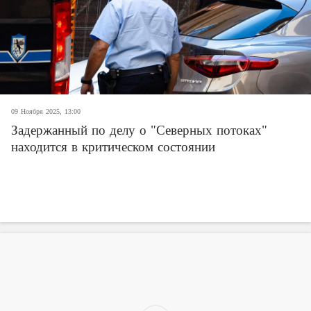
09 Ноября 2025, 13:00
Задержанный по делу о "Северных потоках"
находится в критическом состоянии