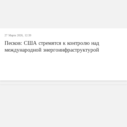
27 Марта 2026, 12:39
Песков: США стремятся к контролю над
международной энергоинфраструктурой