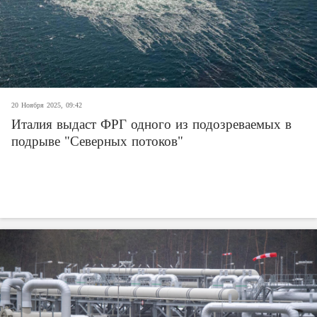
20 Ноября 2025, 09:42
Италия выдаст ФРГ одного из подозреваемых в
подрыве "Северных потоков"