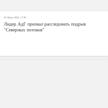
02 Июля 2026, 17:00
Лидер АдГ призвал расследовать подрыв
"Северных потоков"