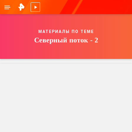
МАТЕРИАЛЫ ПО ТЕМЕ
Северный поток - 2