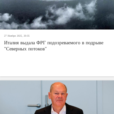
27 Ноября 2025, 20:35
Италия выдала ФРГ подозреваемого в подрыве
"Северных потоков"