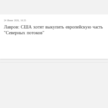
24 Июня 2026, 16:25
Лавров: США хотят выкупить европейскую часть
"Северных потоков"