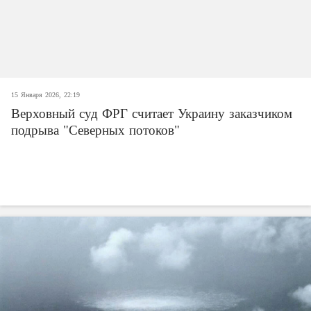
15 Января 2026, 22:19
Верховный суд ФРГ считает Украину заказчиком
подрыва "Северных потоков"