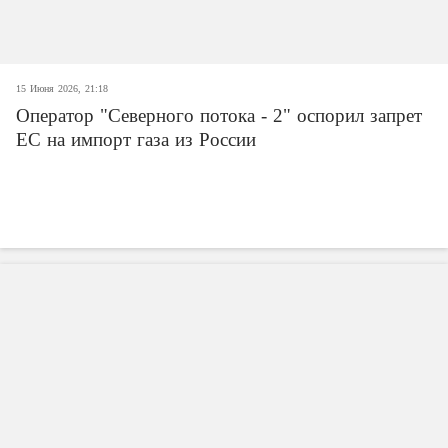
15 Июня 2026, 21:18
Оператор "Северного потока - 2" оспорил запрет
ЕС на импорт газа из России