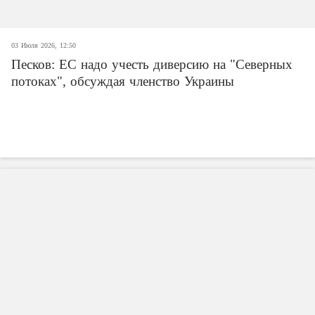
03 Июля 2026, 12:50
Песков: ЕС надо учесть диверсию на "Северных
потоках", обсуждая членство Украины