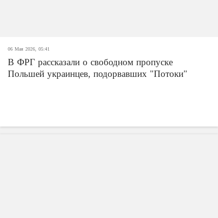
06 Мая 2026, 05:41
В ФРГ рассказали о свободном пропуске
Польшей украинцев, подорвавших "Потоки"