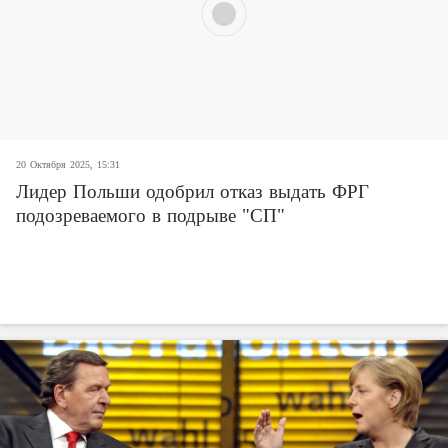
20 Октября 2025, 15:31
Лидер Польши одобрил отказ выдать ФРГ
подозреваемого в подрыве "СП"