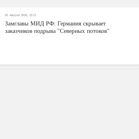
05 Августа 2026, 23:11
Замглавы МИД РФ: Германия скрывает
заказчиков подрыва "Северных потоков"