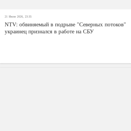
21 Июля 2026, 23:35
NTV: обвиняемый в подрыве "Северных потоков"
украинец признался в работе на СБУ