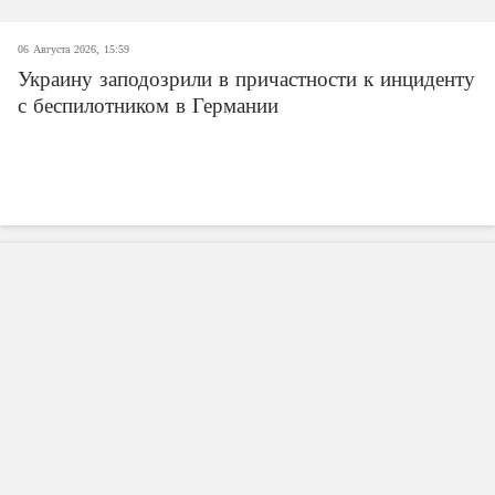
06 Августа 2026, 15:59
Украину заподозрили в причастности к инциденту
с беспилотником в Германии