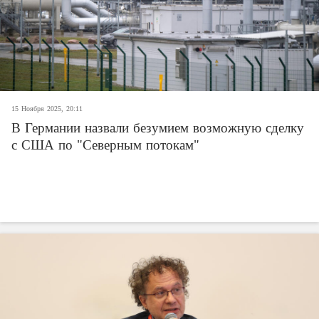
15 Ноября 2025, 20:11
В Германии назвали безумием возможную сделку
с США по "Северным потокам"