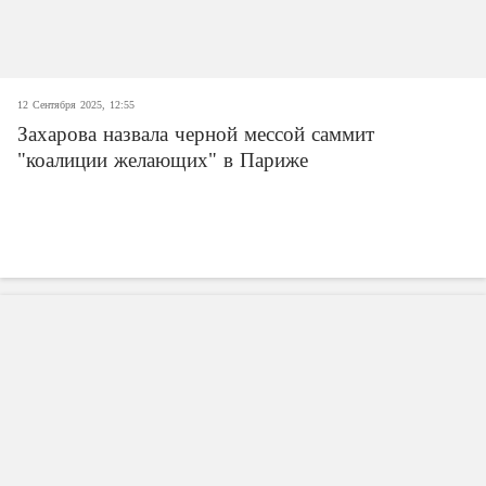
12 Сентября 2025, 12:55
Захарова назвала черной мессой саммит
"коалиции желающих" в Париже