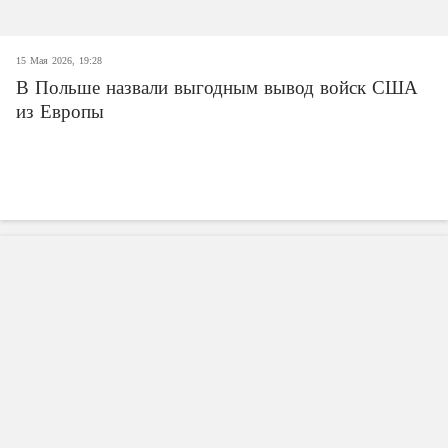
15 Мая 2026, 19:28
В Польше назвали выгодным вывод войск США
из Европы