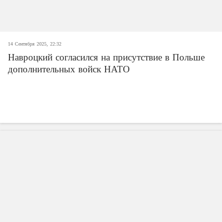
14 Сентября 2025, 22:32
Навроцкий согласился на присутствие в Польше
дополнительных войск НАТО