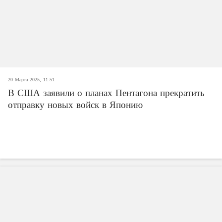
20 Марта 2025, 11:51
В США заявили о планах Пентагона прекратить
отправку новых войск в Японию