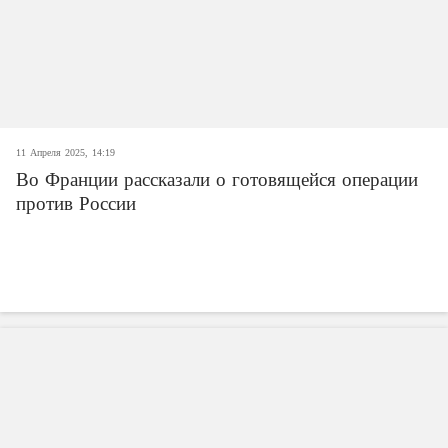
11 Апреля 2025, 14:19
Во Франции рассказали о готовящейся операции
против России