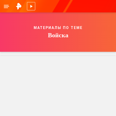
МАТЕРИАЛЫ ПО ТЕМЕ
Войска