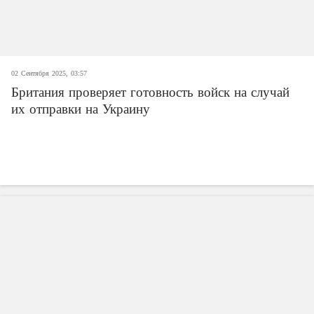
02 Сентября 2025, 03:57
Британия проверяет готовность войск на случай
их отправки на Украину