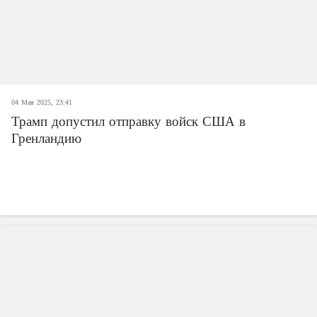
04 Мая 2025, 23:41
Трамп допустил отправку войск США в
Гренландию