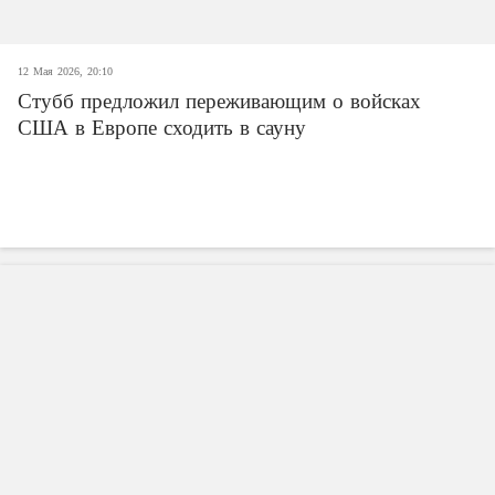
12 Мая 2026, 20:10
Стубб предложил переживающим о войсках
США в Европе сходить в сауну