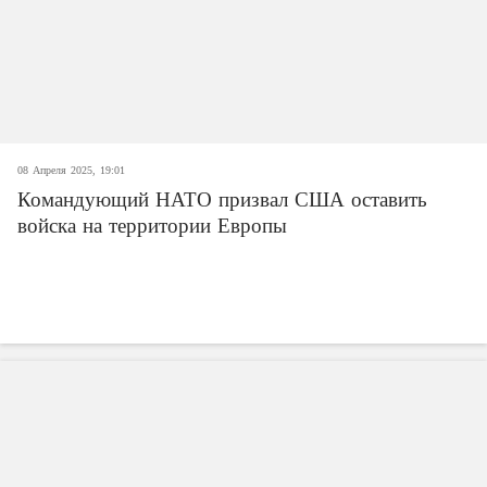
08 Апреля 2025, 19:01
Командующий НАТО призвал США оставить
войска на территории Европы