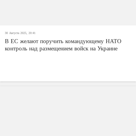
30 Августа 2025, 20:41
В ЕС желают поручить командующему НАТО
контроль над размещением войск на Украине