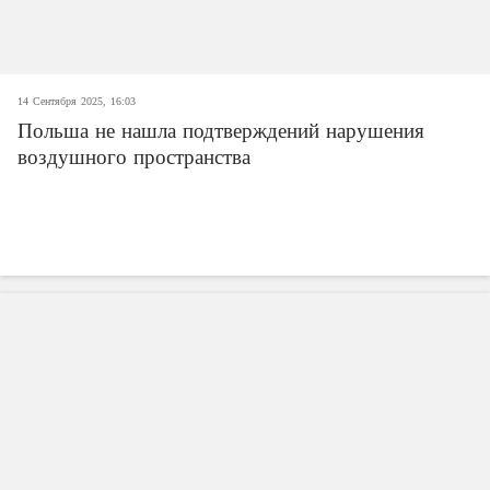
14 Сентября 2025, 16:03
Польша не нашла подтверждений нарушения
воздушного пространства