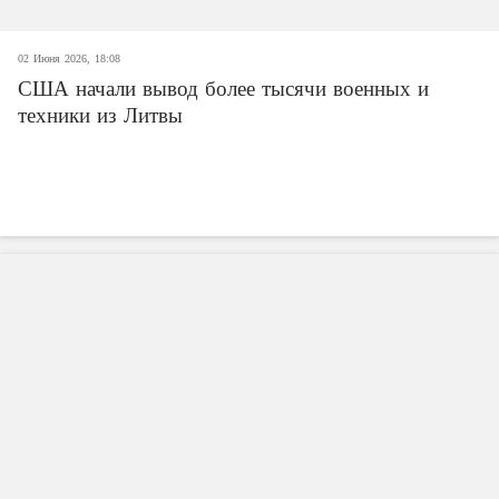
02 Июня 2026, 18:08
США начали вывод более тысячи военных и
техники из Литвы