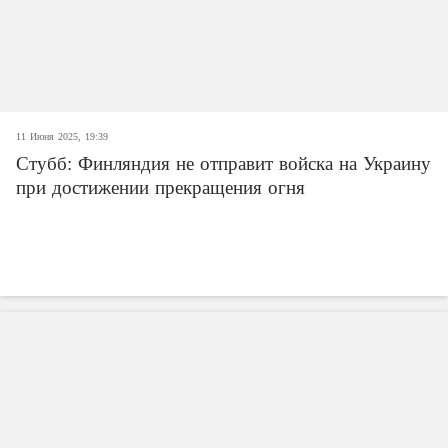
11 Июня 2025, 19:39
Стубб: Финляндия не отправит войска на Украину
при достижении прекращения огня