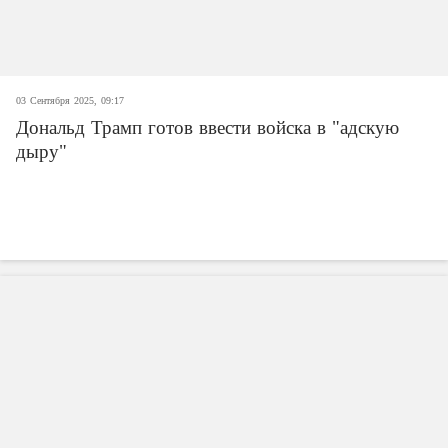
03 Сентября 2025, 09:17
Дональд Трамп готов ввести войска в "адскую
дыру"