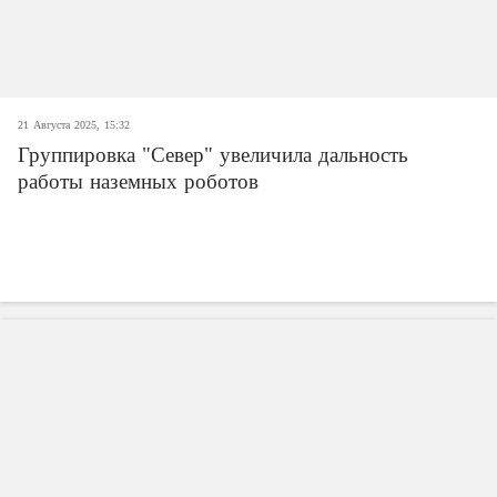
21 Августа 2025, 15:32
Группировка "Север" увеличила дальность
работы наземных роботов