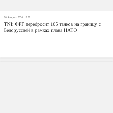
06 Февраля 2026, 12:38
TNI: ФРГ перебросит 105 танков на границу с
Белоруссией в рамках плана НАТО