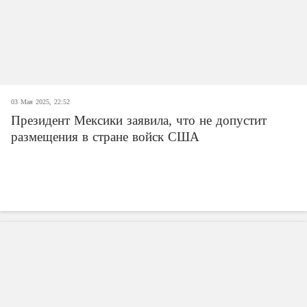
03 Мая 2025, 22:52
Президент Мексики заявила, что не допустит
размещения в стране войск США