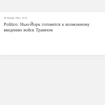
09 Ноября 2025, 22:42
Politico: Нью-Йорк готовится к возможному
введению войск Трампом