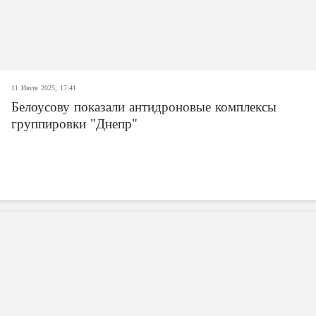
11 Июля 2025, 17:41
Белоусову показали антидроновые комплексы
группировки "Днепр"