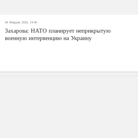
04 Февраля 2026, 14:40
Захарова: НАТО планирует неприкрытую
военную интервенцию на Украину