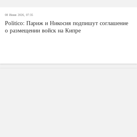
08 Июня 2026, 07:35
Politico: Париж и Никосия подпишут соглашение
о размещении войск на Кипре