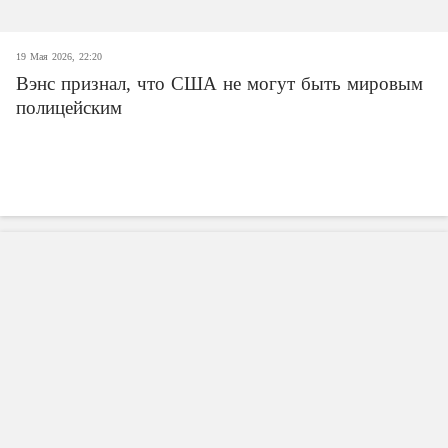
19 Мая 2026, 22:20
Вэнс признал, что США не могут быть мировым
полицейским