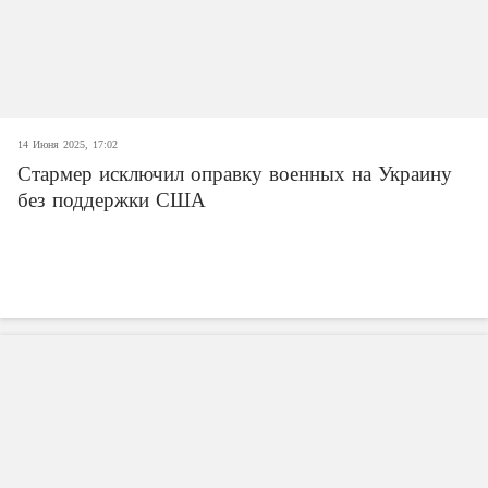
14 Июня 2025, 17:02
Стармер исключил оправку военных на Украину
без поддержки США