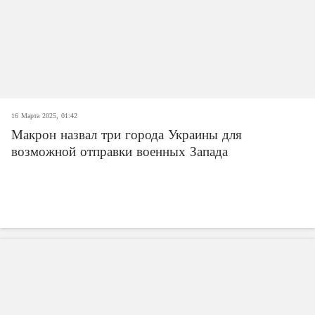
16 Марта 2025, 01:42
Макрон назвал три города Украины для
возможной отправки военных Запада