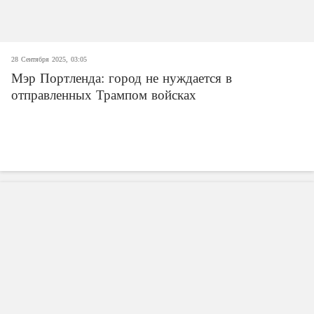
28 Сентября 2025, 03:05
Мэр Портленда: город не нуждается в
отправленных Трампом войсках