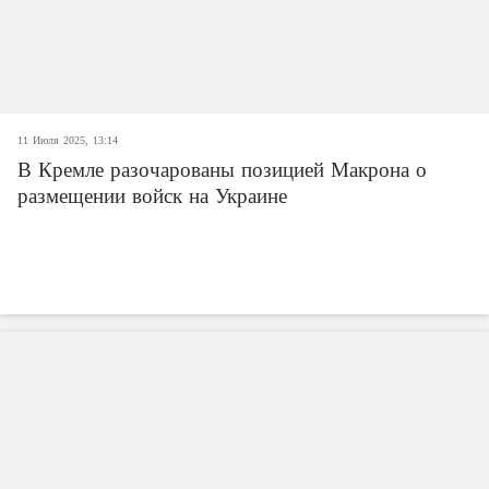
11 Июля 2025, 13:14
В Кремле разочарованы позицией Макрона о
размещении войск на Украине