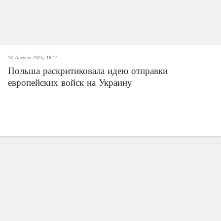
18 Августа 2025, 18:14
Польша раскритиковала идею отправки
европейских войск на Украину