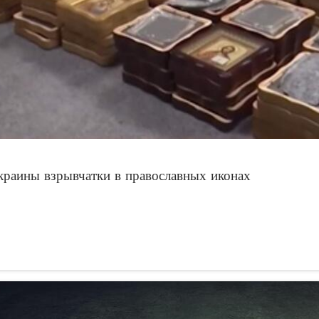
краины взрывчатки в православных иконах