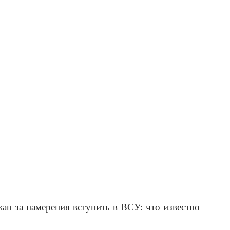
н за намерения вступить в ВСУ: что известно