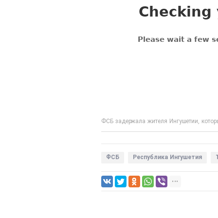
ФСБ задержала жителя Ингушетии, котор
ФСБ
Республика Ингушетия