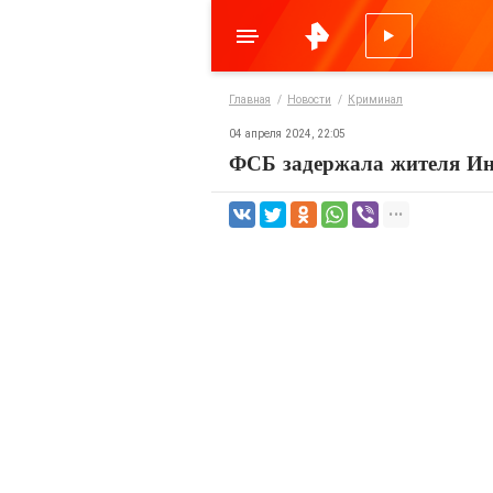
Главная
Новости
Криминал
04 апреля 2024, 22:05
ФСБ задержала жителя Ин