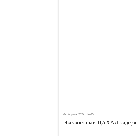
04 Апреля 2024, 14:09
Экс-военный ЦАХАЛ задержа