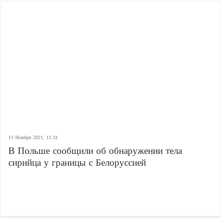
13 Ноября 2021, 11:31
В Польше сообщили об обнаружении тела
сирийца у границы с Белоруссией