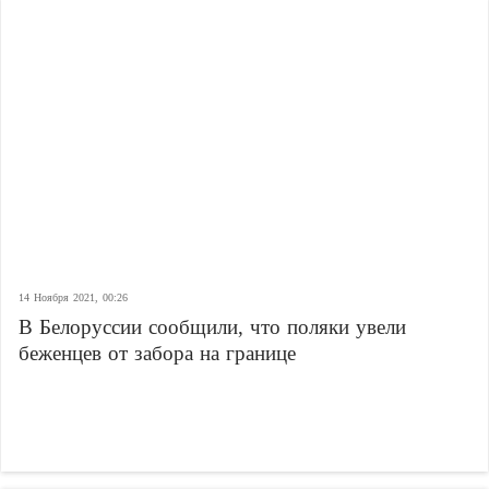
14 Ноября 2021, 00:26
В Белоруссии сообщили, что поляки увели
беженцев от забора на границе