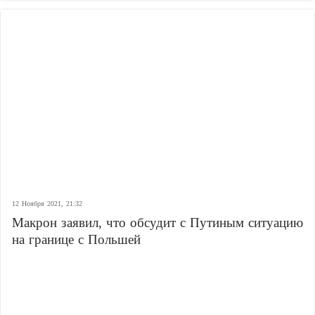
12 Ноября 2021, 21:32
Макрон заявил, что обсудит с Путиным ситуацию
на границе с Польшей