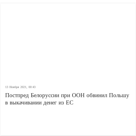
13 Ноября 2021, 00:43
Постпред Белоруссии при ООН обвинил Польшу
в выкачивании денег из ЕС