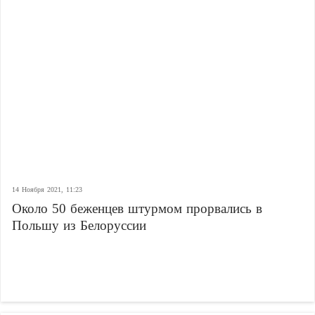
14 Ноября 2021, 11:23
Около 50 беженцев штурмом прорвались в
Польшу из Белоруссии