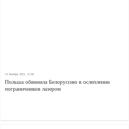
13 Ноября 2021, 12:48
Польша обвинила Белоруссию в ослеплении
пограничников лазером