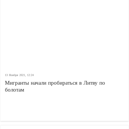
13 Ноября 2021, 12:24
Мигранты начали пробираться в Литву по
болотам