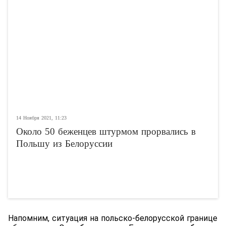
14 Ноября 2021, 11:23
Около 50 беженцев штурмом прорвались в
Польшу из Белоруссии
Напомним, ситуация на польско-белорусской границе