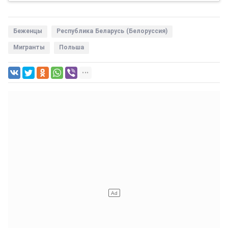
Беженцы
Республика Беларусь (Белоруссия)
Мигранты
Польша