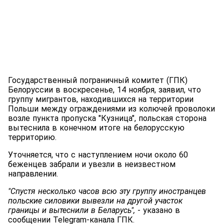
Государственный пограничный комитет (ГПК)
Белоруссии в воскресенье, 14 ноября, заявил, что
группу мигрантов, находившихся на территории
Польши между ограждениями из колючей проволоки
возле пункта пропуска "Кузница", польская сторона
вытеснила в конечном итоге на белорусскую
территорию.
Уточняется, что с наступлением ночи около 60
беженцев забрали и увезли в неизвестном
направлении.
"Спустя несколько часов всю эту группу иностранцев
польские силовики вывезли на другой участок
границы и вытеснили в Беларусь",
- указано в
сообщении Telegram-канала ГПК.