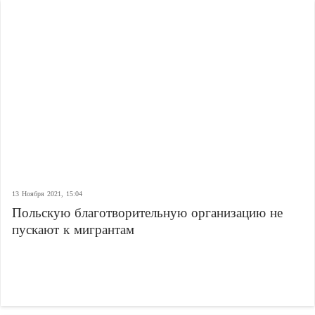
13 Ноября 2021, 15:04
Польскую благотворительную организацию не
пускают к мигрантам