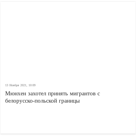
13 Ноября 2021, 10:09
Мюнхен захотел принять мигрантов с
белорусско-польской границы