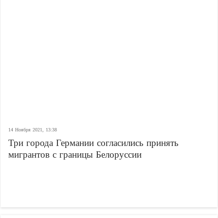
14 Ноября 2021, 13:38
Три города Германии согласились принять
мигрантов с границы Белоруссии