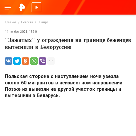
Главная
Новости
В мире
14 ноября 2021, 15:30
"Зажатых" у ограждения на границе беженцев
вытеснили в Белоруссию
Польская сторона с наступлением ночи увезла
около 60 мигрантов в неизвестном направлении.
Позже их вывезли на другой участок границы и
вытеснили в Беларусь.