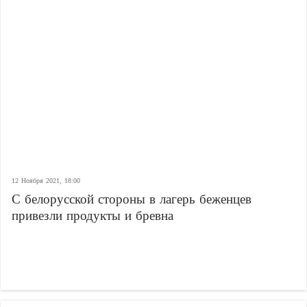
12 Ноября 2021, 18:00
С белорусской стороны в лагерь беженцев
привезли продукты и бревна