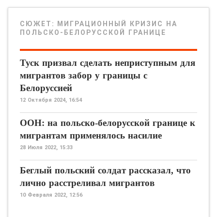
СЮЖЕТ:
МИГРАЦИОННЫЙ КРИЗИС НА
ПОЛЬСКО-БЕЛОРУССКОЙ ГРАНИЦЕ
Туск призвал сделать неприступным для
мигрантов забор у границы с
Белоруссией
12 Октября 2024, 16:54
ООН: на польско-белорусской границе к
мигрантам применялось насилие
28 Июля 2022, 15:33
Беглый польский солдат рассказал, что
лично расстреливал мигрантов
10 Февраля 2022, 12:56