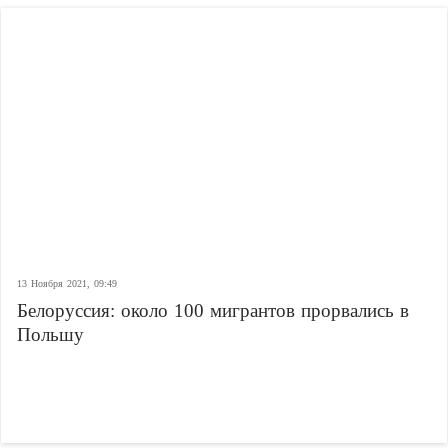
13 Ноября 2021, 09:49
Белоруссия: около 100 мигрантов прорвались в
Польшу