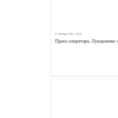
13 Ноября 2021, 14:28
Пресс-секретарь Лукашенко 