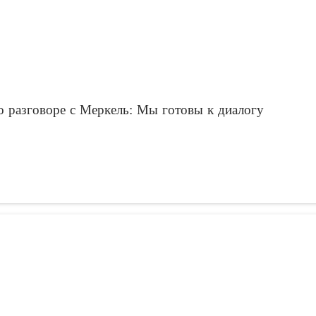
о разговоре с Меркель: Мы готовы к диалогу