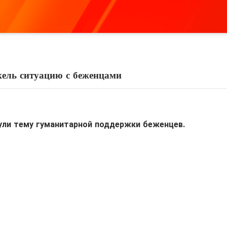
ель ситуацию с беженцами
ули тему гуманитарной поддержки беженцев.