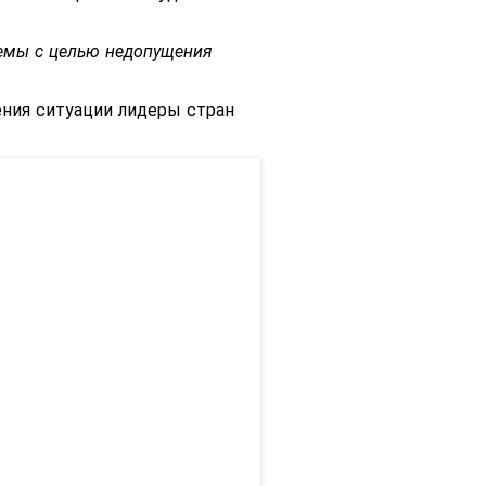
лемы с целью недопущения
ния ситуации лидеры стран