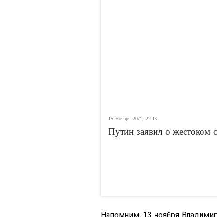
15 Ноября 2021, 22:13
Путин заявил о жестоком
Напомним, 13 ноября Владимир