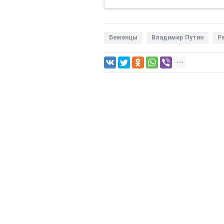
Беженцы
Владимир Путин
Р