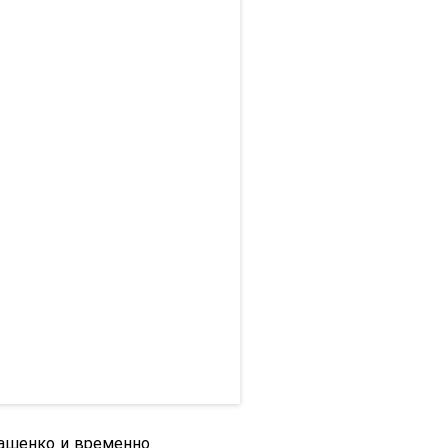
кашенко и временно