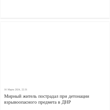
16 Марта 2024, 22:31
Мирный житель пострадал при детонации
взрывоопасного предмета в ДНР