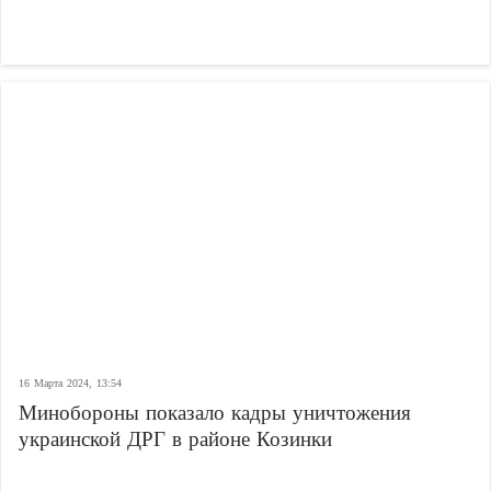
16 Марта 2024, 13:54
Минобороны показало кадры уничтожения
украинской ДРГ в районе Козинки