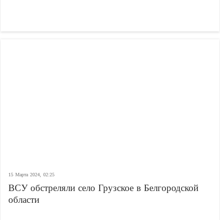
15 Марта 2024, 02:25
ВСУ обстреляли село Грузское в Белгородской
области