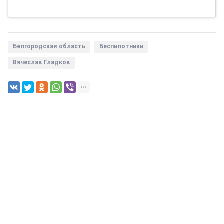
Белгородская область
Беспилотники
Вячеслав Гладков