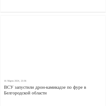
16 Марта 2024, 23:36
ВСУ запустили дрон-камикадзе по фуре в
Белгородской области