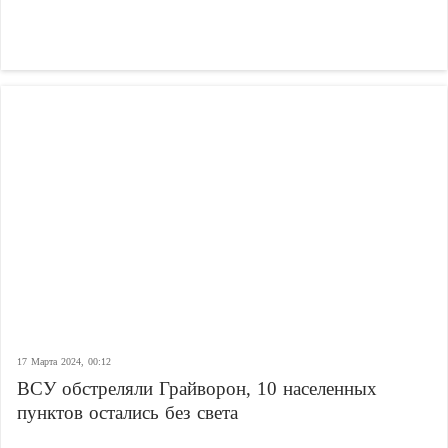
17 Марта 2024, 00:12
ВСУ обстреляли Грайворон, 10 населенных
пунктов остались без света