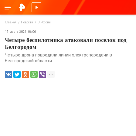
Главная
Новости
В России
17 марта 2024, 06:06
Четыре беспилотника атаковали поселок под
Белгородом
Четыре дрона повредили линии электропередачи в
Белгородской области