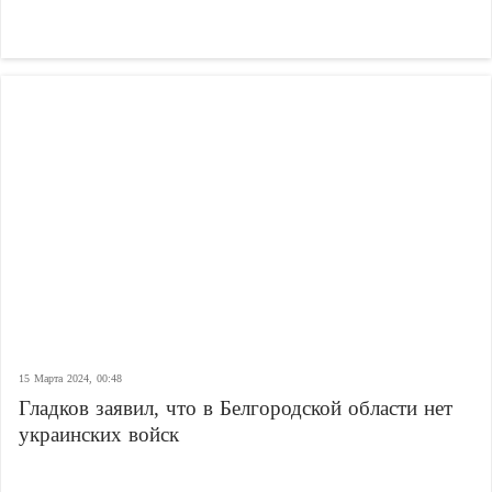
15 Марта 2024, 00:48
Гладков заявил, что в Белгородской области нет
украинских войск