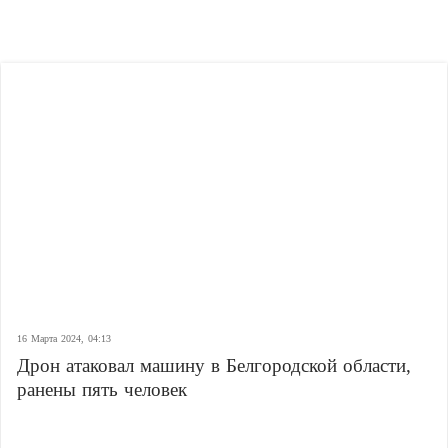
16 Марта 2024, 04:13
Дрон атаковал машину в Белгородской области,
ранены пять человек