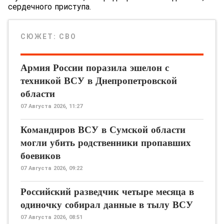
сердечного приступа.
СЮЖЕТ:
СВО
Армия России поразила эшелон с
техникой ВСУ в Днепропетровской
области
07 Августа 2026, 11:27
Командиров ВСУ в Сумской области
могли убить родственники пропавших
боевиков
07 Августа 2026, 09:22
Российский разведчик четыре месяца в
одиночку собирал данные в тылу ВСУ
07 Августа 2026, 08:51