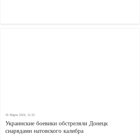
16 Марта 2024, 21:25
Украинские боевики обстреляли Донецк
снарядами натовского калибра