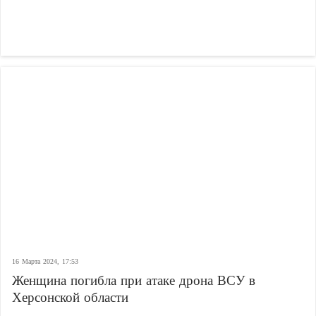
16 Марта 2024, 17:53
Женщина погибла при атаке дрона ВСУ в
Херсонской области