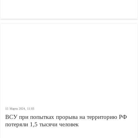
15 Марта 2024, 11:03
ВСУ при попытках прорыва на территорию РФ
потеряли 1,5 тысячи человек