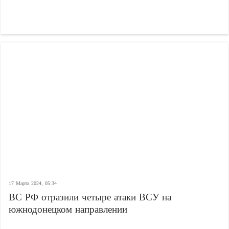
17 Марта 2024, 05:34
ВС РФ отразили четыре атаки ВСУ на
южнодонецком направлении