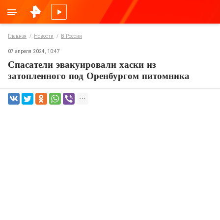
Главная
Новости
В России
07 апреля 2024, 10:47
Спасатели эвакуировали хаски из
затопленного под Оренбургом питомника