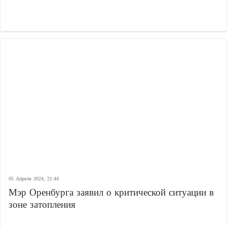
05 Апреля 2024, 21:44
Мэр Оренбурга заявил о критической ситуации в
зоне затопления