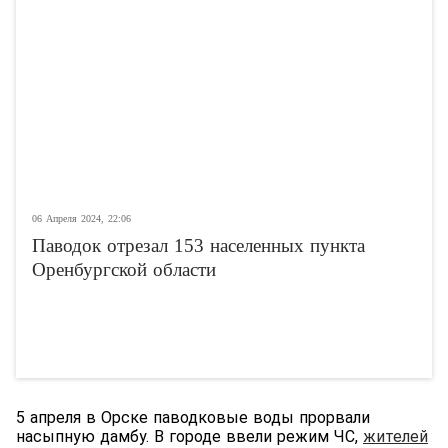
06 Апреля 2024, 22:06
Паводок отрезал 153 населенных пункта
Оренбургской области
5 апреля в Орске паводковые воды прорвали
насыпную дамбу. В городе ввели режим ЧС,
жителей