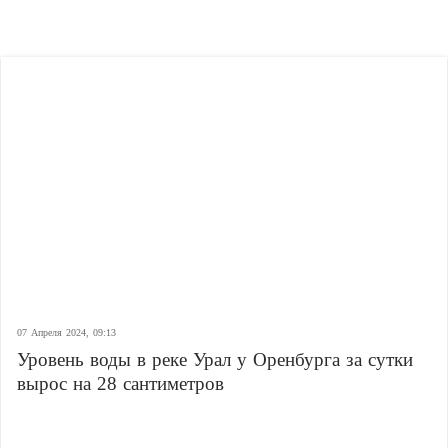
07 Апреля 2024, 09:13
Уровень воды в реке Урал у Оренбурга за сутки
вырос на 28 сантиметров