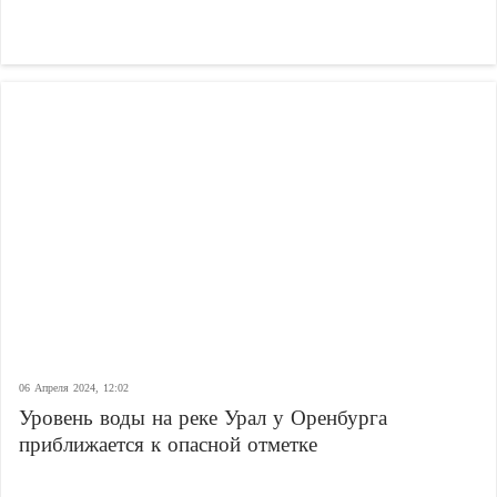
06 Апреля 2024, 12:02
Уровень воды на реке Урал у Оренбурга
приближается к опасной отметке