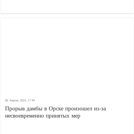
06 Апреля 2024, 17:44
Прорыв дамбы в Орске произошел из-за
несвоевременно принятых мер