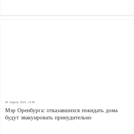
06 Апреля 2024, 14:46
Мэр Оренбурга: отказавшихся покидать дома
будут эвакуировать принудительно