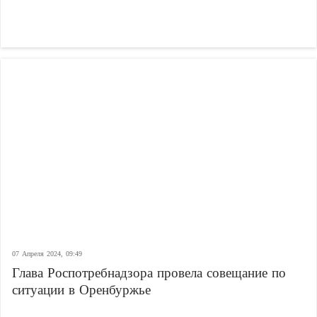
07 Апреля 2024, 09:49
Глава Роспотребнадзора провела совещание по
ситуации в Оренбуржье