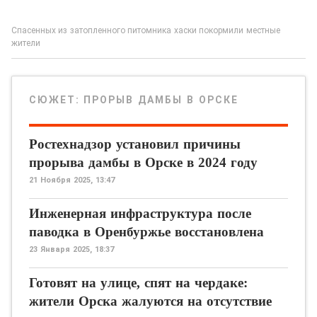
Спасенных из затопленного питомника хаски покормили местные
жители
СЮЖЕТ:
ПРОРЫВ ДАМБЫ В ОРСКЕ
Ростехнадзор установил причины
прорыва дамбы в Орске в 2024 году
21 Ноября 2025, 13:47
Инженерная инфраструктура после
паводка в Оренбуржье восстановлена
23 Января 2025, 18:37
Готовят на улице, спят на чердаке:
жители Орска жалуются на отсутствие