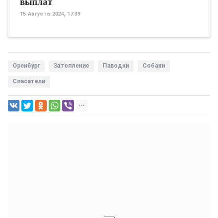
выплат
15 Августа 2024, 17:39
Оренбург
Затопление
Паводки
Собаки
Спасатели