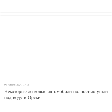
06 Апреля 2024, 17:19
Некоторые легковые автомобили полностью ушли
под воду в Орске