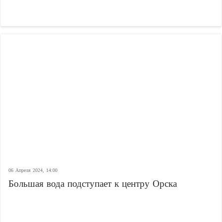
06 Апреля 2024, 14:00
Большая вода подступает к центру Орска