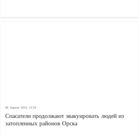
06 Апреля 2024, 13:34
Спасатели продолжают эвакуировать людей из
затопленных районов Орска