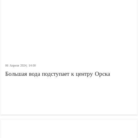
06 Апреля 2024, 14:00
Большая вода подступает к центру Орска