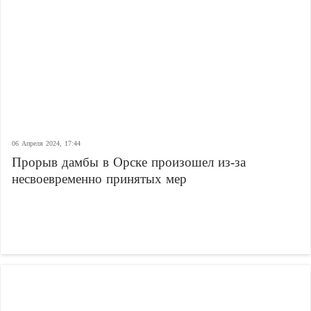
06 Апреля 2024, 17:44
Прорыв дамбы в Орске произошел из-за
несвоевременно принятых мер