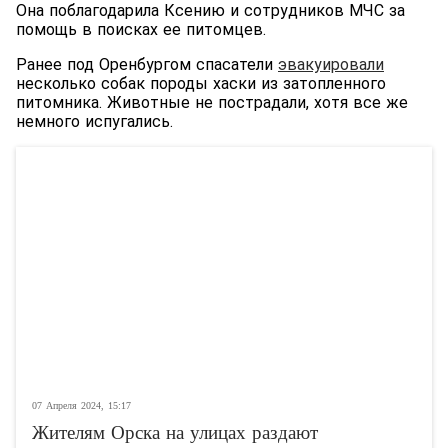
Она поблагодарила Ксению и сотрудников МЧС за
помощь в поисках ее питомцев.
Ранее под Оренбургом спасатели
эвакуировали
несколько собак породы хаски из затопленного
питомника. Животные не пострадали, хотя все же
немного испугались.
07 Апреля 2024, 15:17
Жителям Орска на улицах раздают