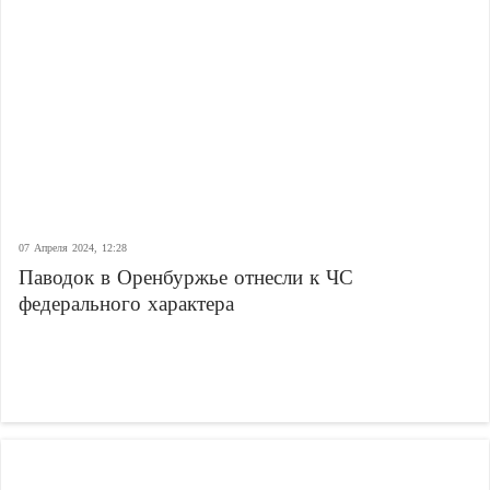
07 Апреля 2024, 12:28
Паводок в Оренбуржье отнесли к ЧС
федерального характера