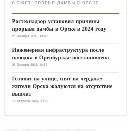
СЮЖЕТ:
ПРОРЫВ ДАМБЫ В ОРСКЕ
Ростехнадзор установил причины
прорыва дамбы в Орске в 2024 году
21 Ноября 2025, 13:47
Инженерная инфраструктура после
паводка в Оренбуржье восстановлена
23 Января 2025, 18:37
Готовят на улице, спят на чердаке:
жители Орска жалуются на отсутствие
выплат
15 Августа 2024, 17:39