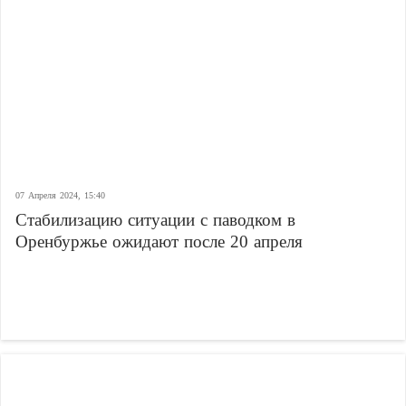
07 Апреля 2024, 15:40
Стабилизацию ситуации с паводком в
Оренбуржье ожидают после 20 апреля