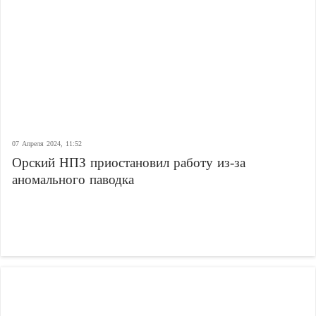
07 Апреля 2024, 11:52
Орский НПЗ приостановил работу из-за
аномального паводка