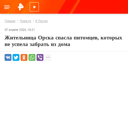
Главная
Новости
В России
07 апреля 2024, 16:21
Жительница Орска спасла питомцев, которых
не успела забрать из дома