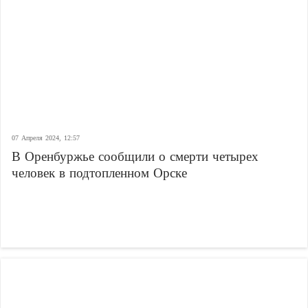
07 Апреля 2024, 12:57
В Оренбуржье сообщили о смерти четырех
человек в подтопленном Орске