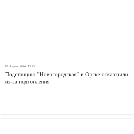
07 Апреля 2024, 15:23
Подстанцию "Новогородская" в Орске отключили
из-за подтопления