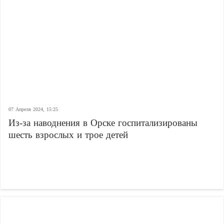
07 Апреля 2024, 15:25
Из-за наводнения в Орске госпитализированы
шесть взрослых и трое детей