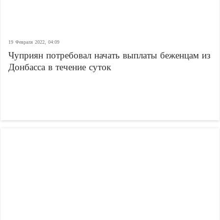
19 Февраля 2022, 04:09
Чуприян потребовал начать выплаты беженцам из
Донбасса в течение суток