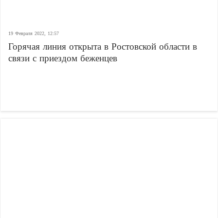
19 Февраля 2022, 12:57
Горячая линия открыта в Ростовской области в
связи с приездом беженцев