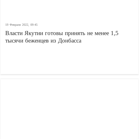
19 Февраля 2022, 09:45
Власти Якутии готовы принять не менее 1,5
тысячи беженцев из Донбасса