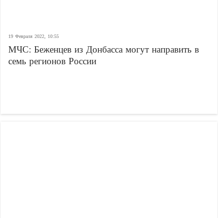
19 Февраля 2022, 10:55
МЧС: Беженцев из Донбасса могут направить в
семь регионов России