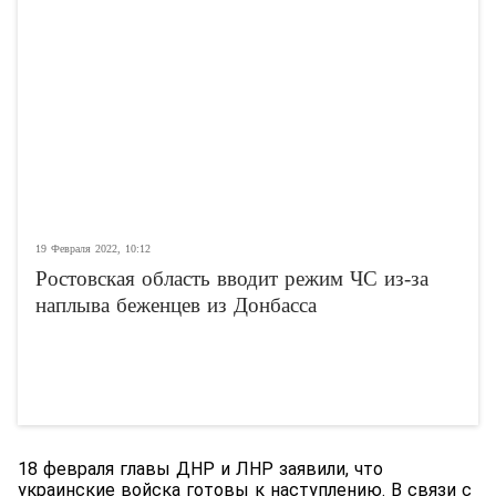
19 Февраля 2022, 10:12
Ростовская область вводит режим ЧС из-за
наплыва беженцев из Донбасса
18 февраля главы ДНР и ЛНР заявили, что
украинские войска готовы к наступлению. В связи с