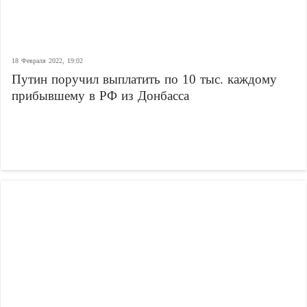
18 Февраля 2022, 19:02
Путин поручил выплатить по 10 тыс. каждому
прибывшему в РФ из Донбасса