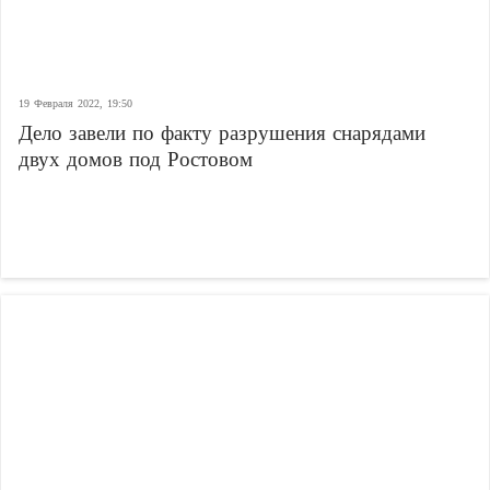
19 Февраля 2022, 19:50
Дело завели по факту разрушения снарядами
двух домов под Ростовом