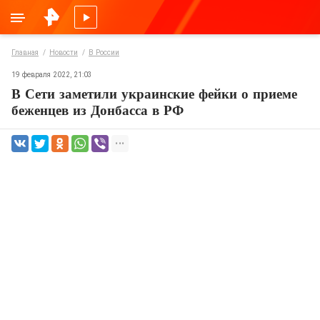
Главная
Новости
В России
19 февраля 2022, 21:03
В Сети заметили украинские фейки о приеме
беженцев из Донбасса в РФ