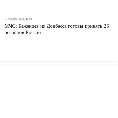
19 Февраля 2022, 12:09
МЧС: Беженцев из Донбасса готовы принять 26
регионов России