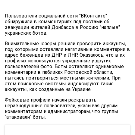
Пользователи социальной сети "ВКонтакте"
обнаружили в комментариях под постами об
эвакуации жителей Донбасса в Россию "наплыв"
украинских ботов.
Внимательные юзеры решили проверить аккаунты,
под которыми оставляли негативные комментарии в
адрес беженцев из ДНР и ЛНР. Оказалось, что в их
профилях используются украденные у других
пользователей фото. Боты оставляют одинаковые
комментарии в пабликах Ростовской области,
пытаясь притвориться местными жителями. При
этом поисковые системы индексируют такие
аккаунты, как созданные на Украине.
Фейковые профили начали раскрывать
неравнодушные пользователи, указывая другим
комментаторам и администраторам, что группы
"атаковали" боты.