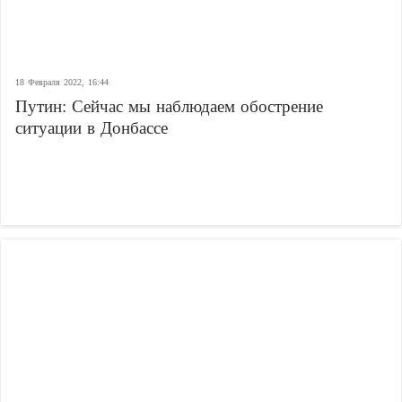
18 Февраля 2022, 16:44
Путин: Сейчас мы наблюдаем обострение
ситуации в Донбассе