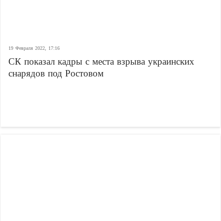
19 Февраля 2022, 17:16
СК показал кадры с места взрыва украинских
снарядов под Ростовом