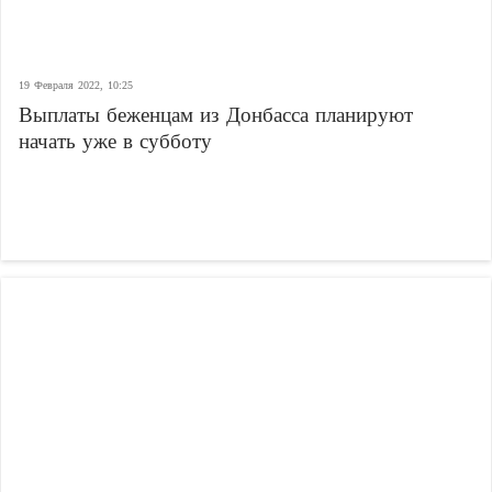
19 Февраля 2022, 10:25
Выплаты беженцам из Донбасса планируют
начать уже в субботу