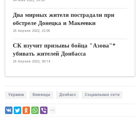
04 Мая 2022, 09:28
Два мирных жителя пострадали при
обстреле Донецка и Макеевки
25 Апреля 2022, 22:05
СК изучит призывы бойца "Азова"*
убивать жителей Донбасса
25 Апреля 2022, 00:14
Украина
Беженцы
Донбасс
Социальные сети