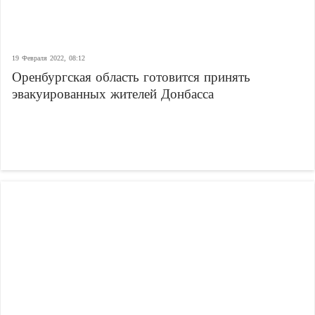
19 Февраля 2022, 08:12
Оренбургская область готовится принять
эвакуированных жителей Донбасса