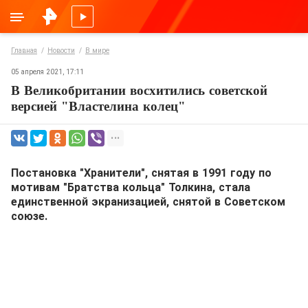
Главная
Новости
В мире
05 апреля 2021, 17:11
В Великобритании восхитились советской
версией "Властелина колец"
Постановка "Хранители", снятая в 1991 году по
мотивам "Братства кольца" Толкина, стала
единственной экранизацией, снятой в Советском
союзе.