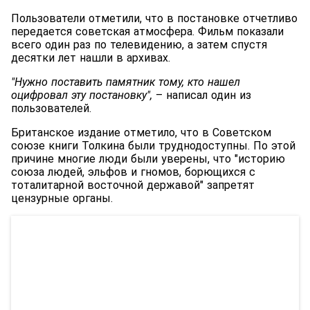
Пользователи отметили, что в постановке отчетливо
передается советская атмосфера. Фильм показали
всего один раз по телевидению, а затем спустя
десятки лет нашли в архивах.
"Нужно поставить памятник тому, кто нашел
оцифровал эту постановку",
– написал один из
пользователей.
Британское издание отметило, что в Советском
союзе книги Толкина были труднодоступны. По этой
причине многие люди были уверены, что "историю
союза людей, эльфов и гномов, борющихся с
тоталитарной восточной державой" запретят
цензурные органы.