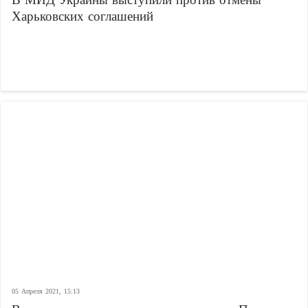
Харьковских соглашений
05 Апреля 2021, 15:13