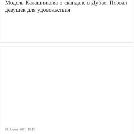
Модель Калашникова о скандале в Дубае: Позвал
девушек для удовольствия
05 Апреля 2021, 15:12