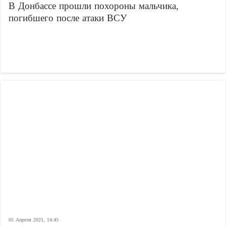
В Донбассе прошли похороны мальчика,
погибшего после атаки ВСУ
05 Апреля 2021, 14:45