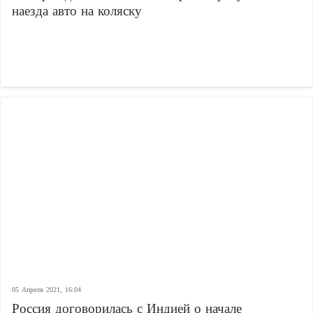
наезда авто на коляску
05 Апреля 2021, 16:04
Россия договорилась с Индией о начале