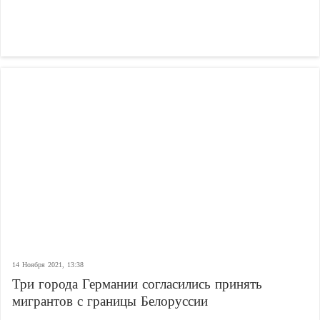
14 Ноября 2021, 13:38
Три города Германии согласились принять
мигрантов с границы Белоруссии