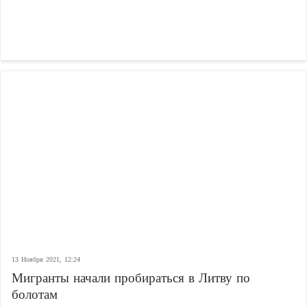
13 Ноября 2021, 12:24
Мигранты начали пробираться в Литву по
болотам