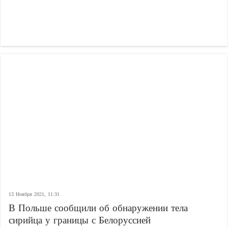
13 Ноября 2021, 11:31
В Польше сообщили об обнаружении тела
сирийца у границы с Белоруссией