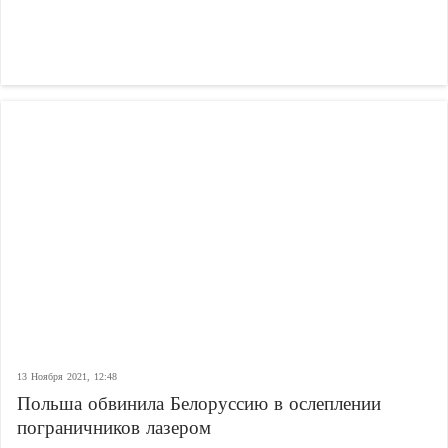
13 Ноября 2021, 12:48
Польша обвинила Белоруссию в ослеплении
пограничников лазером