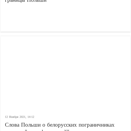
12 Ноября 2021, 14:12
Слова Польши о белорусских пограничниках