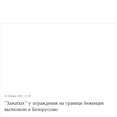
14 Ноября 2021, 15:30
"Зажатых" у ограждения на границе беженцев
вытеснили в Белоруссию