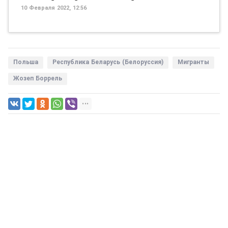
10 Февраля 2022, 12:56
Польша
Республика Беларусь (Белоруссия)
Мигранты
Жозеп Боррель