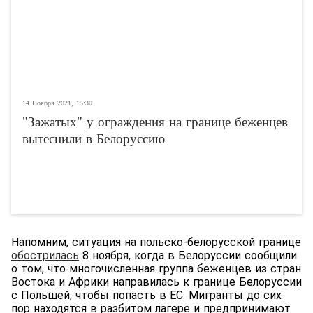
14 Ноября 2021, 15:30
"Зажатых" у ограждения на границе беженцев
вытеснили в Белоруссию
Напомним, ситуация на польско-белорусской границе
обострилась
8 ноября, когда в Белоруссии сообщили
о том, что многочисленная группа беженцев из стран
Востока и Африки направилась к границе Белоруссии
с Польшей, чтобы попасть в ЕС. Мигранты до сих
пор находятся в разбитом лагере и предпринимают