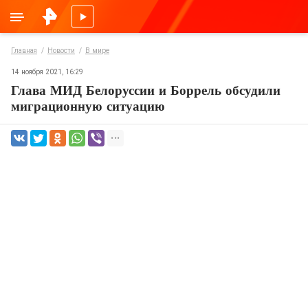
Главная
Новости
В мире
14 ноября 2021, 16:29
Глава МИД Белоруссии и Боррель обсудили
миграционную ситуацию