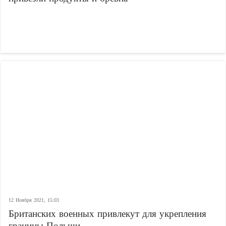
12 Ноября 2021, 15:03
Британских военных привлекут для укрепления
границы Польши