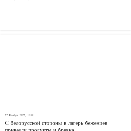
12 Ноября 2021, 18:00
С белорусской стороны в лагерь беженцев
привезли продукты и бревна