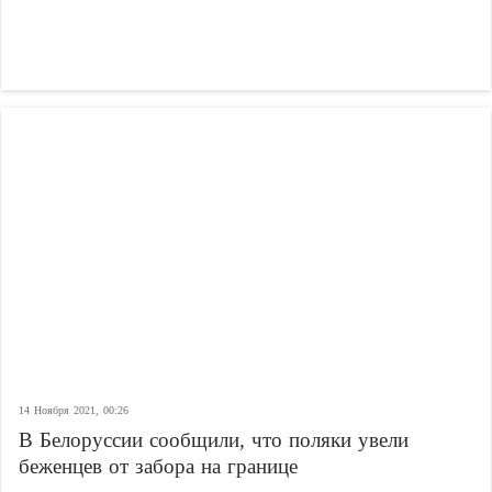
14 Ноября 2021, 00:26
В Белоруссии сообщили, что поляки увели
беженцев от забора на границе