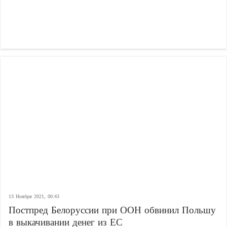
13 Ноября 2021, 00:43
Постпред Белоруссии при ООН обвинил Польшу
в выкачивании денег из ЕС