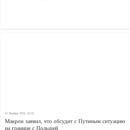
12 Ноября 2021, 21:32
Макрон заявил, что обсудит с Путиным ситуацию
на границе с Польшей