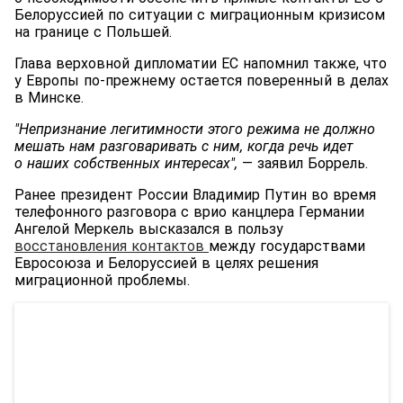
Белоруссией по ситуации с миграционным кризисом
на границе с Польшей.
Глава верховной дипломатии ЕС напомнил также, что
у Европы по-прежнему остается поверенный в делах
в Минске.
"Непризнание легитимности этого режима не должно
мешать нам разговаривать с ним, когда речь идет
о наших собственных интересах",
— заявил Боррель.
Ранее президент России Владимир Путин во время
телефонного разговора с врио канцлера Германии
Ангелой Меркель высказался в пользу
восстановления контактов
между государствами
Евросоюза и Белоруссией в целях решения
миграционной проблемы.