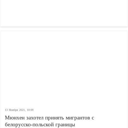
13 Ноября 2021, 10:09
Мюнхен захотел принять мигрантов с
белорусско-польской границы