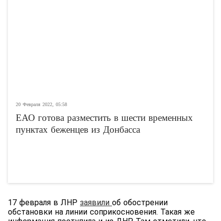
20 Февраля 2022, 05:58
ЕАО готова разместить в шести временных
пунктах беженцев из Донбасса
17 февраля в ЛНР
заявили
об обострении
обстановки на линии соприкосновения. Такая же