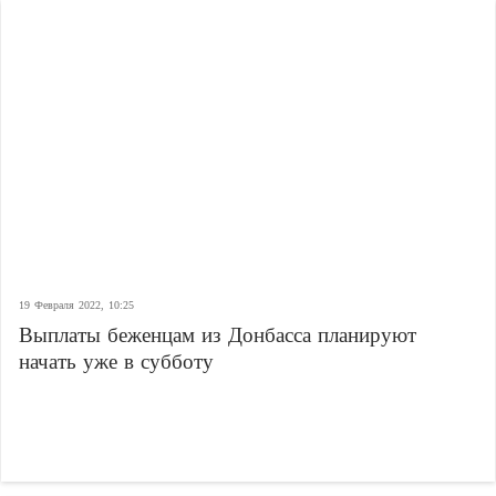
19 Февраля 2022, 10:25
Выплаты беженцам из Донбасса планируют
начать уже в субботу