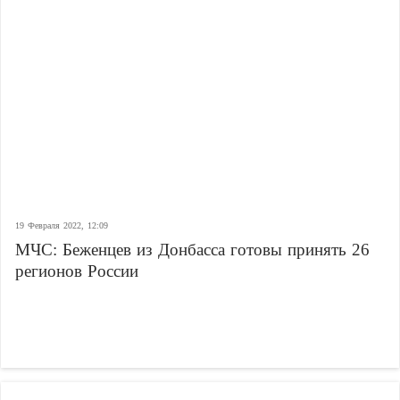
19 Февраля 2022, 12:09
МЧС: Беженцев из Донбасса готовы принять 26
регионов России