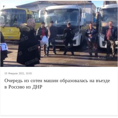
19 Февраля 2022, 10:05
Очередь из сотен машин образовалась на въезде
в Россию из ДНР