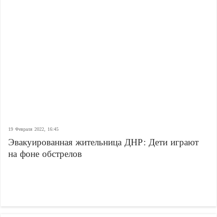
19 Февраля 2022, 16:45
Эвакуированная жительница ДНР: Дети играют
на фоне обстрелов