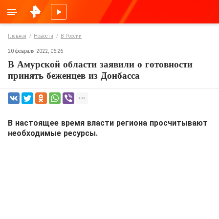
Главная
Новости
В России
20 февраля 2022, 06:26
В Амурской области заявили о готовности
принять беженцев из Донбасса
В настоящее время власти региона просчитывают
необходимые ресурсы.