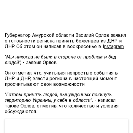
Губернатор Амурской области Василий Орлов заявил
о готовности региона принять беженцев из ДНР и
ЛНР. Об этом он написал в воскресенье в I
nstagram
"Мы никогда не были в стороне от проблем и бед
людей",
- заявил Орлов.
Он отметил, что, учитывая непростые события в
ЛНР и ДНР, власти региона в настоящий момент
просчитывают свои возможности.
"Готовы принять людей, вынужденных покинуть
территорию Украины, у себя в области",
- написал
также Орлов, отметив, что количество и условия
обсуждаются.