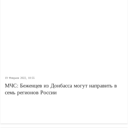
19 Февраля 2022, 10:55
МЧС: Беженцев из Донбасса могут направить в
семь регионов России