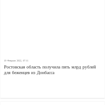
19 Февраля 2022, 07:11
Ростовская область получила пять млрд рублей
для беженцев из Донбасса