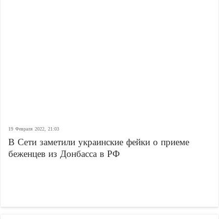
19 Февраля 2022, 21:03
В Сети заметили украинские фейки о приеме
беженцев из Донбасса в РФ