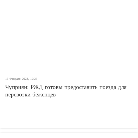
19 Февраля 2022, 12:28
Чуприян: РЖД готовы предоставить поезда для
перевозки беженцев