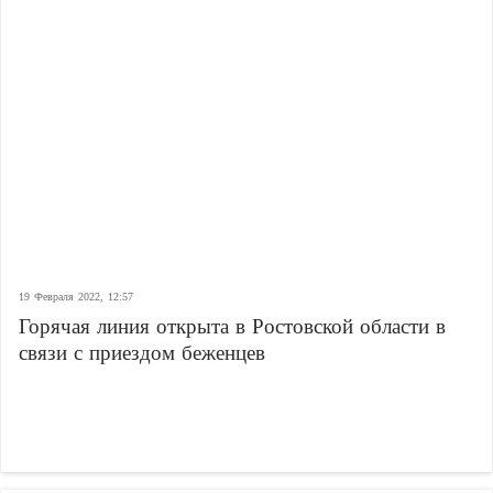
19 Февраля 2022, 12:57
Горячая линия открыта в Ростовской области в
связи с приездом беженцев