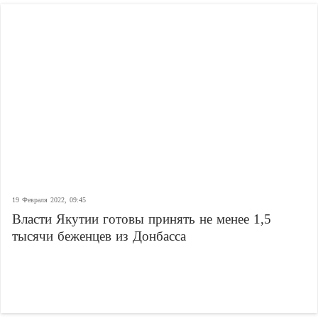
19 Февраля 2022, 09:45
Власти Якутии готовы принять не менее 1,5
тысячи беженцев из Донбасса