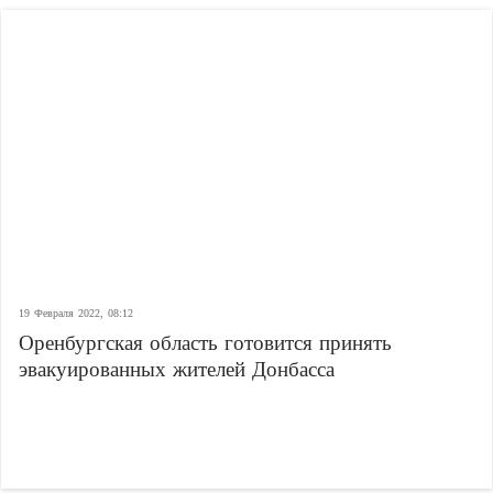
19 Февраля 2022, 08:12
Оренбургская область готовится принять
эвакуированных жителей Донбасса