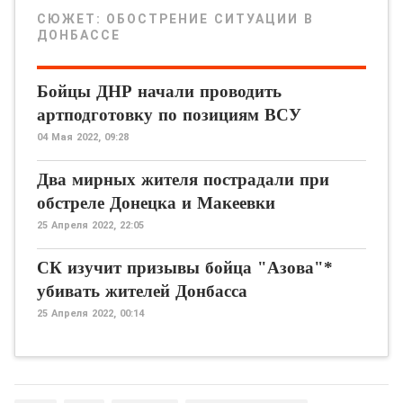
СЮЖЕТ:
ОБОСТРЕНИЕ СИТУАЦИИ В
ДОНБАССЕ
Бойцы ДНР начали проводить
артподготовку по позициям ВСУ
04 Мая 2022, 09:28
Два мирных жителя пострадали при
обстреле Донецка и Макеевки
25 Апреля 2022, 22:05
СК изучит призывы бойца "Азова"*
убивать жителей Донбасса
25 Апреля 2022, 00:14