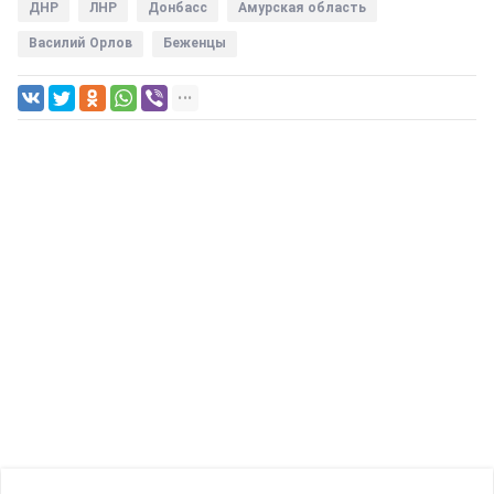
ДНР
ЛНР
Донбасс
Амурская область
Василий Орлов
Беженцы